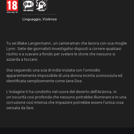
Linguaggio, Violenza
Tu sei Blake Langermann, un cameraman che lavora con sua moglie
Lynn. Siete dei giornalisti investigativi disposti a correre qualsiasi
rischio e a scavare a fondo per svelare le storie che nessuno si
azzarda a toccare.
Stai seguendo una scia di indizi iniziata con l'omicidio
apparentemente impossibile di una donna incinta sconosciuta ed
identificata semplicemente come Jane Doe.
L'indagine ti ha condotto nel cuore del deserto dell'Arizona, in
un'oscurità così profonda che nessuno potrebbe illuminare e in una
corruzione così intensa che impazzire potrebbe essere l'unica cosa
sensata da fare.