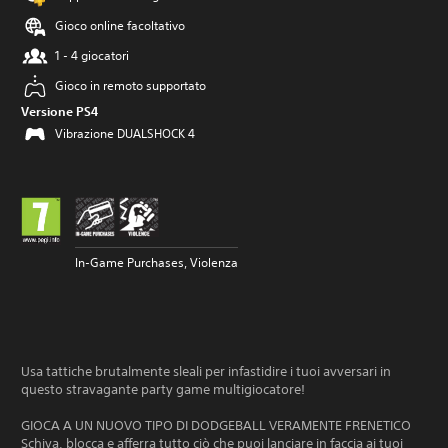
Gioco online facoltativo
1 - 4 giocatori
Gioco in remoto supportato
Versione PS4
Vibrazione DUALSHOCK 4
In-Game Purchases, Violenza
Usa tattiche brutalmente sleali per infastidire i tuoi avversari in
questo stravagante party game multigiocatore!
GIOCA A UN NUOVO TIPO DI DODGEBALL VERAMENTE FRENETICO
Schiva, blocca e afferra tutto ciò che puoi lanciare in faccia ai tuoi