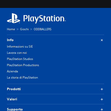
Home
Giochi
ODDBALLERS
Info
Informazioni su SIE
Lavora con noi
PlayStation Studios
PlayStation Productions
Azienda
La storia di PlayStation
Prodotti
Valori
Supporto