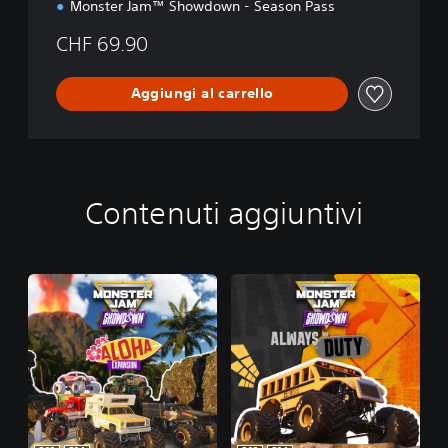
Monster Jam™ Showdown - Season Pass
CHF 69.90
Aggiungi al carrello
Contenuti aggiuntivi