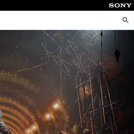
Cerca