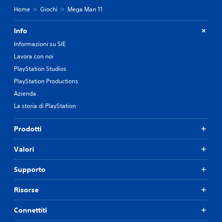
Home
Giochi
Mega Man 11
Info
Informazioni su SIE
Lavora con noi
PlayStation Studios
PlayStation Productions
Azienda
La storia di PlayStation
Prodotti
Valori
Supporto
Risorse
Connettiti