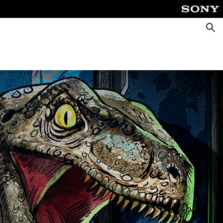
Cerca