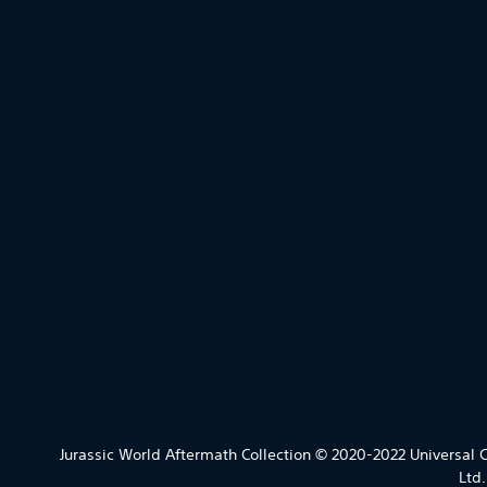
Jurassic World Aftermath Collection © 2020-2022 Universal Cit
Ltd.