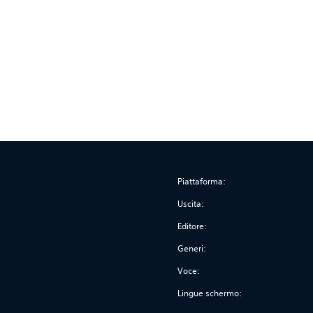
Piattaforma:
Uscita:
Editore:
Generi:
Voce:
Lingue schermo: