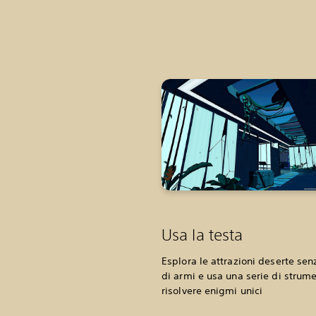
Usa la testa
Esplora le attrazioni deserte sen
di armi e usa una serie di strume
risolvere enigmi unici