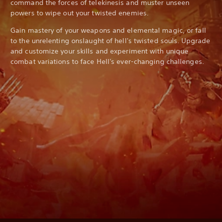
command the forces of telekinesis and muster unseen
powers to wipe out your twisted enemies.
Gain mastery of your weapons and elemental magic, or fall
to the unrelenting onslaught of hell's twisted souls. Upgrade
and customize your skills and experiment with unique
combat variations to face Hell's ever-changing challenges.