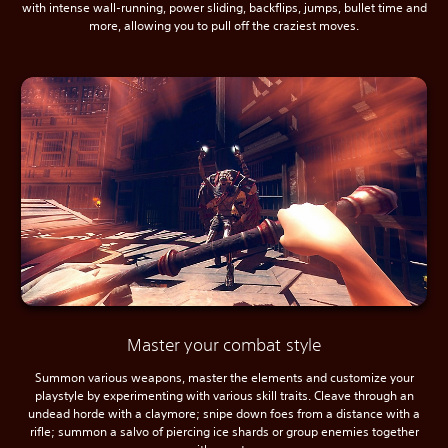
with intense wall-running, power sliding, backflips, jumps, bullet time and
more, allowing you to pull off the craziest moves.
Master your combat style
Summon various weapons, master the elements and customize your
playstyle by experimenting with various skill traits. Cleave through an
undead horde with a claymore; snipe down foes from a distance with a
rifle; summon a salvo of piercing ice shards or group enemies together