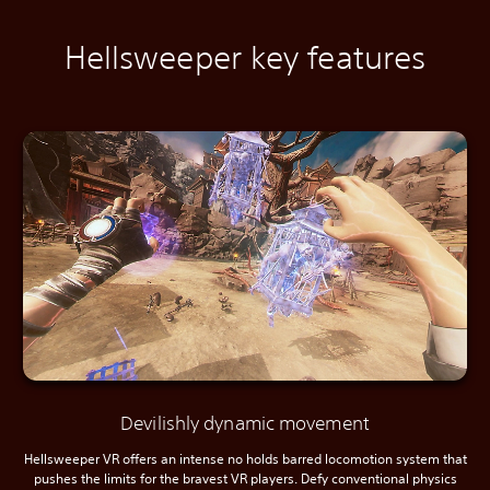
Hellsweeper key features
Devilishly dynamic movement
Hellsweeper VR offers an intense no holds barred locomotion system that
pushes the limits for the bravest VR players. Defy conventional physics