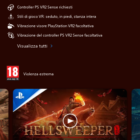
Controller PS VR2 Sense richiesti
Stili di gioco VR: seduto, in piedi, stanza intera
Vibrazione visore PlayStation VR2 facoltativa
Vibrazione del controller PS VR2 Sense facoltativa
Visualizza tutti
Violenza estrema