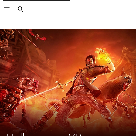
Cerca