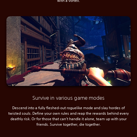
with a vortex.
Survive in various game modes
Descend into a fully fleshed-out roguelike mode and slay hordes of
twisted souls. Define your own rules and reap the rewards behind every
deathly risk. Or for those that can’t handle it alone, team up with your
friends. Survive together, die together.