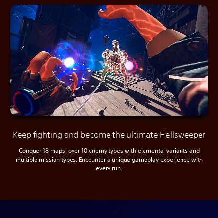
Keep fighting and become the ultimate Hellsweeper
Conquer 18 maps, over 10 enemy types with elemental variants and
multiple mission types. Encounter a unique gameplay experience with
every run.