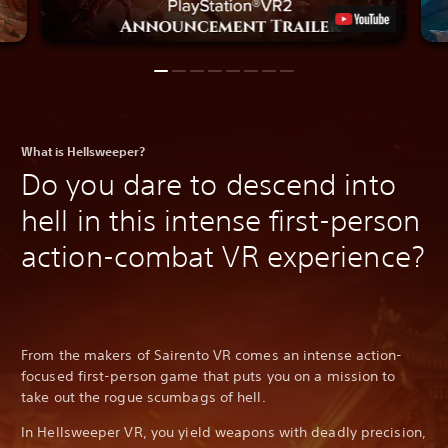
What is Hellsweeper?
Do you dare to descend into
hell in this intense first-person
action-combat VR experience?
From the makers of Sairento VR comes an intense action-
focused first-person game that puts you on a mission to
take out the rogue scumbags of hell.
In Hellsweeper VR, you yield weapons with deadly precision,