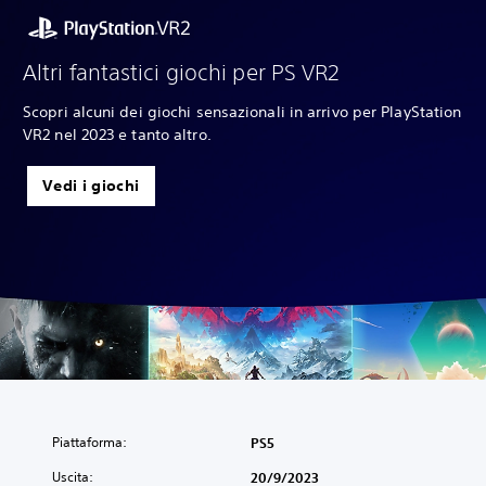
Altri fantastici giochi per PS VR2
Scopri alcuni dei giochi sensazionali in arrivo per PlayStation
VR2 nel 2023 e tanto altro.
Vedi i giochi
Piattaforma:
PS5
Uscita:
20/9/2023