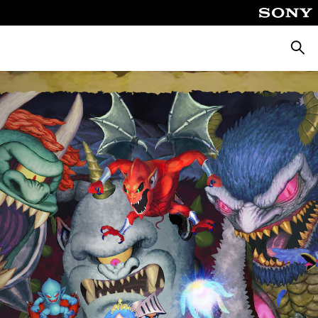
Cerca