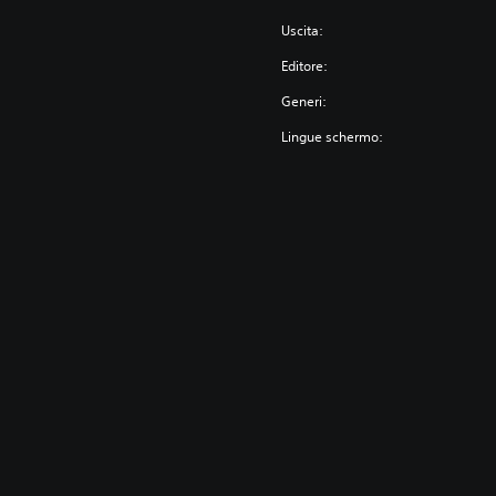
Uscita:
Editore:
Generi:
Lingue schermo: