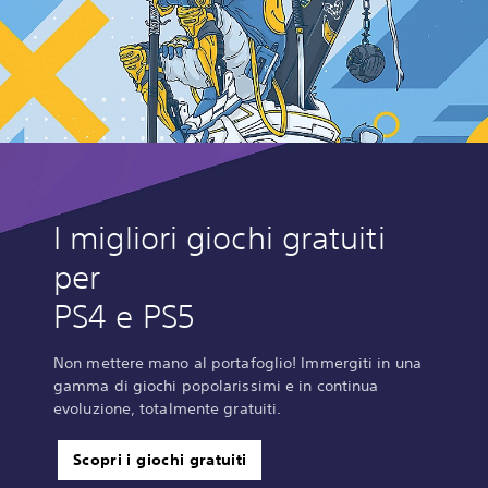
I migliori giochi gratuiti
per
PS4 e PS5
Non mettere mano al portafoglio! Immergiti in una
gamma di giochi popolarissimi e in continua
evoluzione, totalmente gratuiti.
Scopri i giochi gratuiti