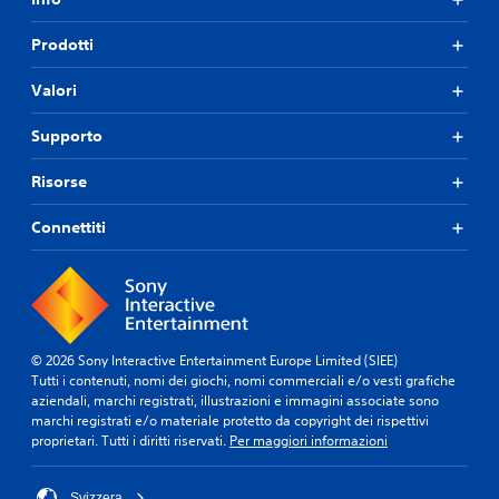
Prodotti
Valori
Supporto
Risorse
Connettiti
© 2026 Sony Interactive Entertainment Europe Limited (SIEE)
Tutti i contenuti, nomi dei giochi, nomi commerciali e/o vesti grafiche
aziendali, marchi registrati, illustrazioni e immagini associate sono
marchi registrati e/o materiale protetto da copyright dei rispettivi
proprietari. Tutti i diritti riservati.
Per maggiori informazioni
Svizzera