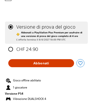
Versione di prova del gioco
Abbonati a PlayStation Plus Premium per usufruire di
una versione di prova del gioco completo di 4 ore
L'offerta termina il 8/4/2027 10:00 PM UTC
CHF 24.90
Abbonati
Gioco offline abilitato
1 giocatore
Versione PS4
Vibrazione DUALSHOCK 4