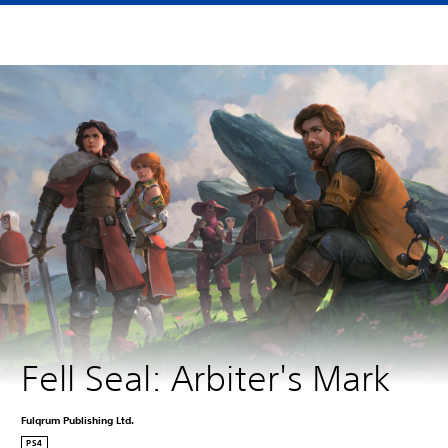
Fell Seal: Arbiter's Mark
Fulqrum Publishing Ltd.
PS4