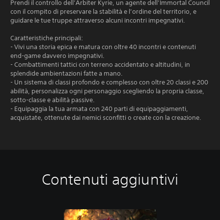
Prendi il controllo dell’Arbiter Kyrie, un agente dell’Immortal Council
con il compito di preservare la stabilità e l’ordine del territorio, e
guidare le tue truppe attraverso alcuni incontri impegnativi.
Caratteristiche principali:
- Vivi una storia epica e matura con oltre 40 incontri e contenuti
end-game davvero impegnativi.
- Combattimenti tattici con terreno accidentato e altitudini, in
splendide ambientazioni fatte a mano.
- Un sistema di classi profondo e complesso con oltre 20 classi e 200
abilità, personalizza ogni personaggio scegliendo la propria classe,
sotto-classe e abilità passive.
- Equipaggia la tua armata con 240 parti di equipaggiamenti,
acquistate, ottenute dai nemici sconfitti o create con la creazione.
Contenuti aggiuntivi