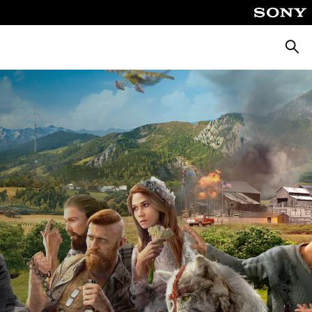
Cerca