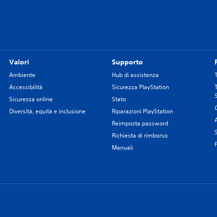
Valori
Supporto
Ambiente
Hub di assistenza
Accessibilità
Sicurezza PlayStation
Sicurezza online
Stato
Diversità, equità e inclusione
Riparazioni PlayStation
Reimposta password
Richiesta di rimborso
Manuali