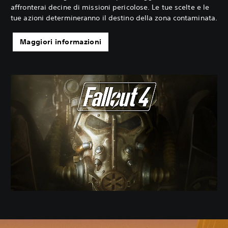
affronterai decine di missioni pericolose. Le tue scelte e le
tue azioni determineranno il destino della zona contaminata.
Maggiori informazioni