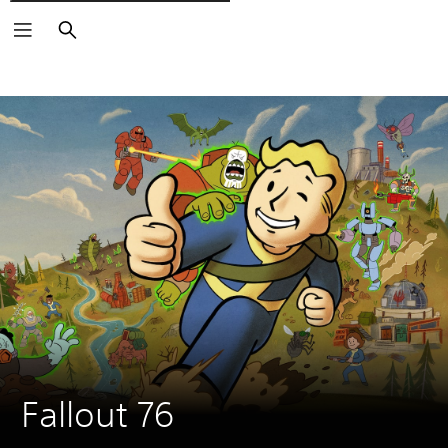
Cerca
Fallout 76