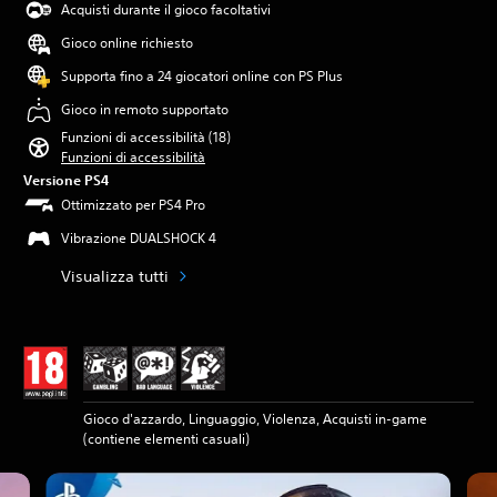
Acquisti durante il gioco facoltativi
Gioco online richiesto
Supporta fino a 24 giocatori online con PS Plus
Gioco in remoto supportato
Funzioni di accessibilità (18)
Funzioni di accessibilità
Versione PS4
Ottimizzato per PS4 Pro
Vibrazione DUALSHOCK 4
Visualizza tutti
Gioco d'azzardo, Linguaggio, Violenza, Acquisti in-game
(contiene elementi casuali)