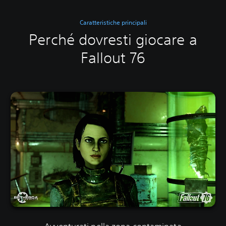
Caratteristiche principali
Perché dovresti giocare a
Fallout 76