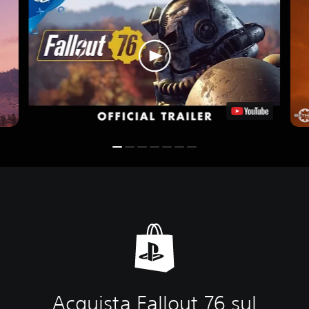
Acquista Fallout 76 sul