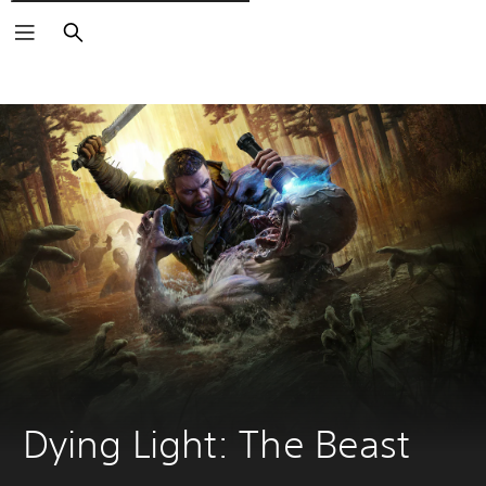
Cerca
Dying Light: The Beast