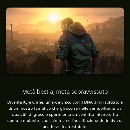
Metà bestia, metà sopravvissuto
Diventa Kyle Crane, un eroe unico con il DNA di un soldato e
di un mostro famelico che gli scorre nelle vene. Alterna tra
due stili di gioco e sperimenta un conflitto interiore tra
uomo e mutante, che culmina nell'accettazione definitiva di
una forza inarrestabile.