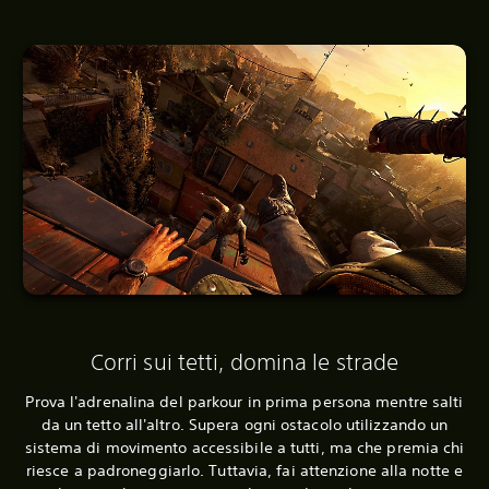
Corri sui tetti, domina le strade
Prova l'adrenalina del parkour in prima persona mentre salti
da un tetto all'altro. Supera ogni ostacolo utilizzando un
sistema di movimento accessibile a tutti, ma che premia chi
riesce a padroneggiarlo. Tuttavia, fai attenzione alla notte e