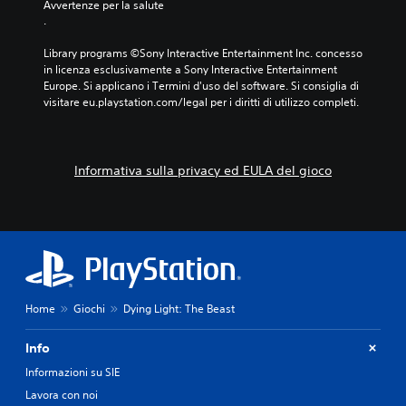
Avvertenze per la salute
.
Library programs ©Sony Interactive Entertainment Inc. concesso 
in licenza esclusivamente a Sony Interactive Entertainment 
Europe. Si applicano i Termini d'uso del software. Si consiglia di 
visitare eu.playstation.com/legal per i diritti di utilizzo completi.
Informativa sulla privacy ed EULA del gioco
Home
Giochi
Dying Light: The Beast
Info
Informazioni su SIE
Lavora con noi