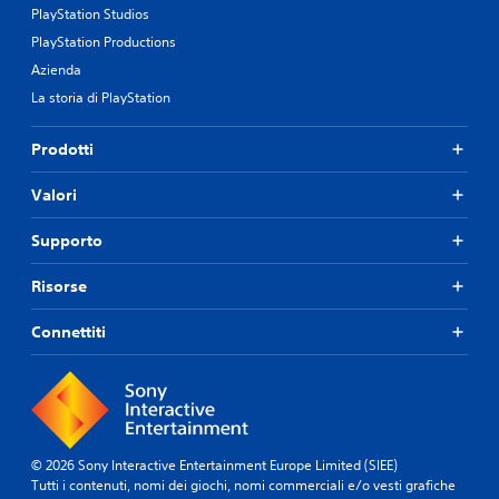
PlayStation Studios
PlayStation Productions
Azienda
La storia di PlayStation
Prodotti
Valori
Supporto
Risorse
Connettiti
© 2026 Sony Interactive Entertainment Europe Limited (SIEE)
Tutti i contenuti, nomi dei giochi, nomi commerciali e/o vesti grafiche