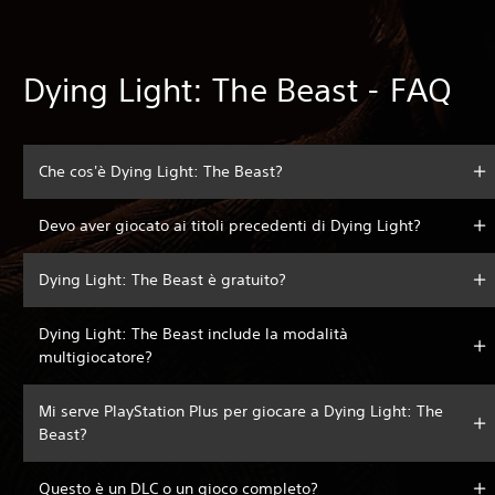
Dying Light: The Beast - FAQ
Che cos'è Dying Light: The Beast?
Devo aver giocato ai titoli precedenti di Dying Light?
Dying Light: The Beast è gratuito?
Dying Light: The Beast include la modalità
multigiocatore?
Mi serve PlayStation Plus per giocare a Dying Light: The
Beast?
Questo è un DLC o un gioco completo?