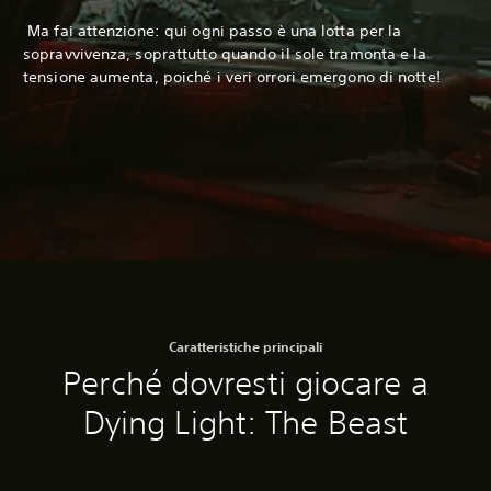
‎ Ma fai attenzione: qui ogni passo è una lotta per la
sopravvivenza, soprattutto quando il sole tramonta e la
tensione aumenta, poiché i veri orrori emergono di notte!
Caratteristiche principali
Perché dovresti giocare a
Dying Light: The Beast