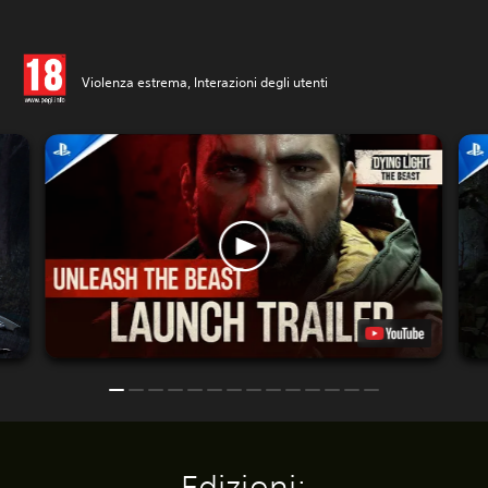
Violenza estrema, Interazioni degli utenti
Edizioni: