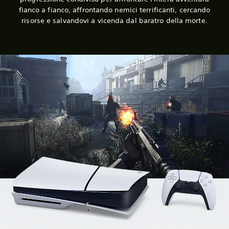
fianco a fianco, affrontando nemici terrificanti, cercando
risorse e salvandovi a vicenda dal baratro della morte.