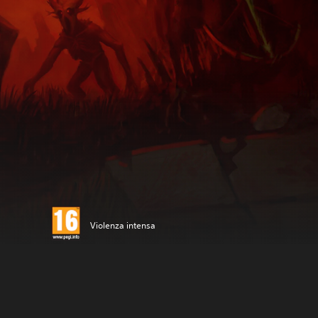
Violenza intensa