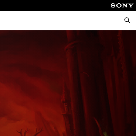
Cerca