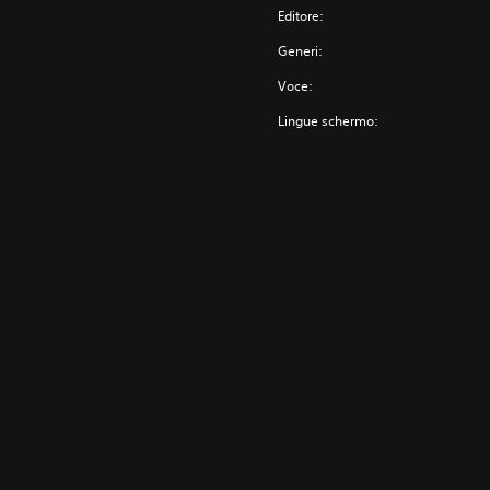
Editore:
Generi:
Voce:
Lingue schermo: