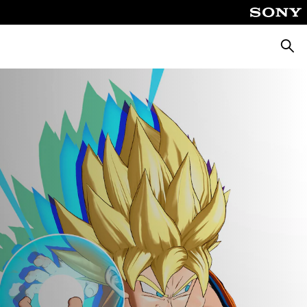
Cerca