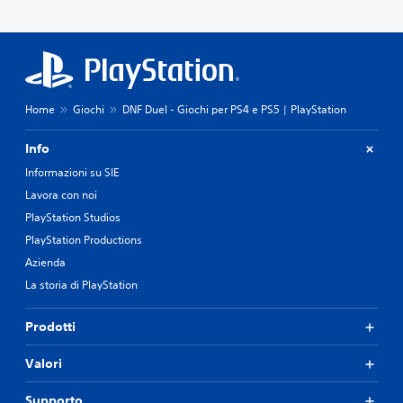
Home
Giochi
DNF Duel - Giochi per PS4 e PS5 | PlayStation
Info
Informazioni su SIE
Lavora con noi
PlayStation Studios
PlayStation Productions
Azienda
La storia di PlayStation
Prodotti
Valori
Supporto