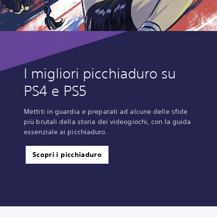
I migliori picchiaduro su
PS4 e PS5
Mettiti in guardia e preparati ad alcune delle sfide
più brutali della storia dei videogiochi, con la guida
essenziale ai picchiaduro.
Scopri i picchiaduro