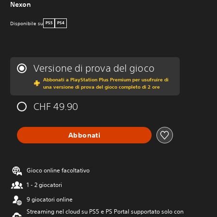
Nexon
Disponibile su
PS5
PS4
Versione di prova del gioco
Abbonati a PlayStation Plus Premium per usufruire di
una versione di prova del gioco completo di 2 ore
CHF 49.90
Abbonati
Gioco online facoltativo
1 - 2 giocatori
9 giocatori online
Streaming nel cloud su PS5 e PS Portal supportato solo con