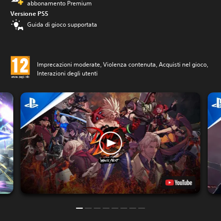
abbonamento Premium
Versione PS5
Guida di gioco supportata
Imprecazioni moderate, Violenza contenuta, Acquisti nel gioco,
Interazioni degli utenti