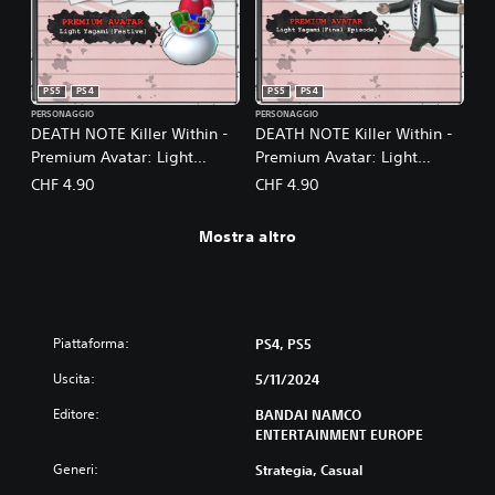
PS5
PS4
PS5
PS4
PERSONAGGIO
PERSONAGGIO
DEATH NOTE Killer Within -
DEATH NOTE Killer Within -
Premium Avatar: Light
Premium Avatar: Light
Yagami (Festive)
Yagami (Final Episode)
CHF 4.90
CHF 4.90
Mostra altro
Piattaforma:
PS4, PS5
Uscita:
5/11/2024
Editore:
BANDAI NAMCO
ENTERTAINMENT EUROPE
Generi:
Strategia, Casual