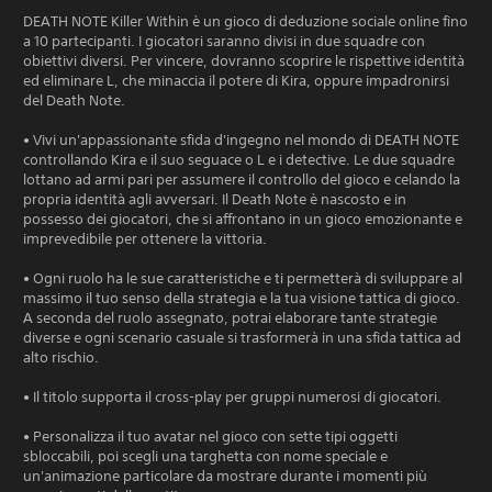
DEATH NOTE Killer Within è un gioco di deduzione sociale online fino
a 10 partecipanti. I giocatori saranno divisi in due squadre con
obiettivi diversi. Per vincere, dovranno scoprire le rispettive identità
ed eliminare L, che minaccia il potere di Kira, oppure impadronirsi
del Death Note.
• Vivi un'appassionante sfida d'ingegno nel mondo di DEATH NOTE
controllando Kira e il suo seguace o L e i detective. Le due squadre
lottano ad armi pari per assumere il controllo del gioco e celando la
propria identità agli avversari. Il Death Note è nascosto e in
possesso dei giocatori, che si affrontano in un gioco emozionante e
imprevedibile per ottenere la vittoria.
• Ogni ruolo ha le sue caratteristiche e ti permetterà di sviluppare al
massimo il tuo senso della strategia e la tua visione tattica di gioco.
A seconda del ruolo assegnato, potrai elaborare tante strategie
diverse e ogni scenario casuale si trasformerà in una sfida tattica ad
alto rischio.
• Il titolo supporta il cross-play per gruppi numerosi di giocatori.
• Personalizza il tuo avatar nel gioco con sette tipi oggetti
sbloccabili, poi scegli una targhetta con nome speciale e
un'animazione particolare da mostrare durante i momenti più