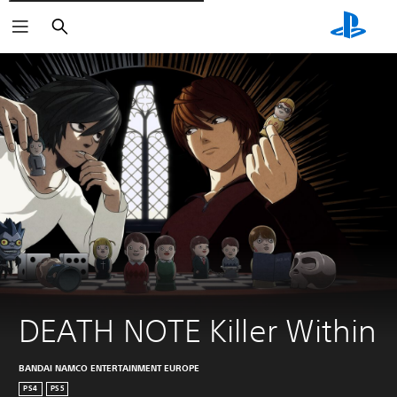
Cerca
DEATH NOTE Killer Within
BANDAI NAMCO ENTERTAINMENT EUROPE
PS4
PS5