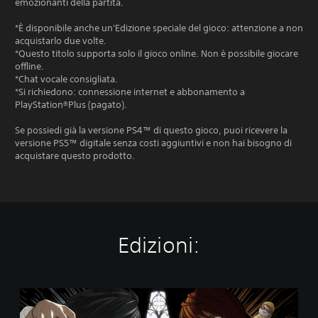
emozionanti della partita.
*È disponibile anche un'Edizione speciale del gioco: attenzione a non
acquistarlo due volte.
*Questo titolo supporta solo il gioco online. Non è possibile giocare
offline.
*Chat vocale consigliata.
*Si richiedono: connessione internet e abbonamento a
PlayStation®Plus (pagato).
Se possiedi già la versione PS4™ di questo gioco, puoi ricevere la
versione PS5™ digitale senza costi aggiuntivi e non hai bisogno di
acquistare questo prodotto.
Edizioni:
D
E