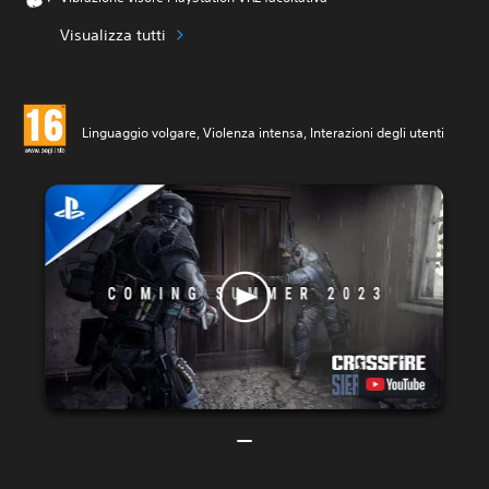
Visualizza tutti
Linguaggio volgare, Violenza intensa, Interazioni degli utenti