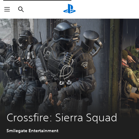
Cerca
Crossfire: Sierra Squad
Smilegate Entertainment