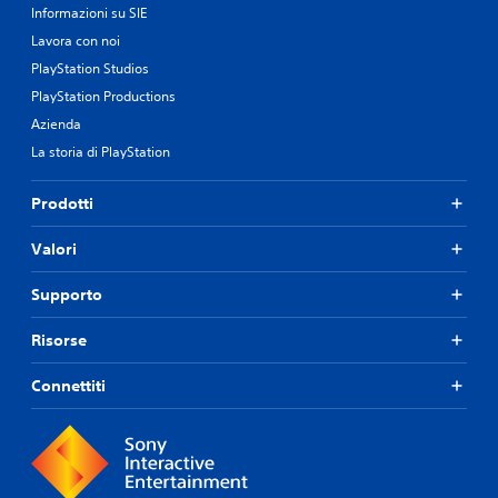
Informazioni su SIE
Lavora con noi
PlayStation Studios
PlayStation Productions
Azienda
La storia di PlayStation
Prodotti
Valori
Supporto
Risorse
Connettiti