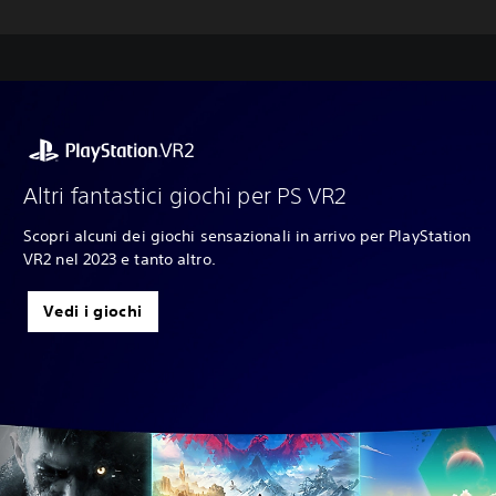
Altri fantastici giochi per PS VR2
Scopri alcuni dei giochi sensazionali in arrivo per PlayStation
VR2 nel 2023 e tanto altro.
Vedi i giochi