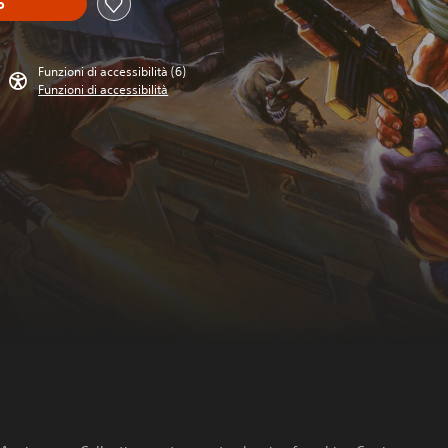
o
Funzioni di accessibilità (6)
Funzioni di accessibilità