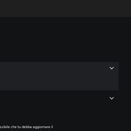
sibile che tu debba aggiornare il 