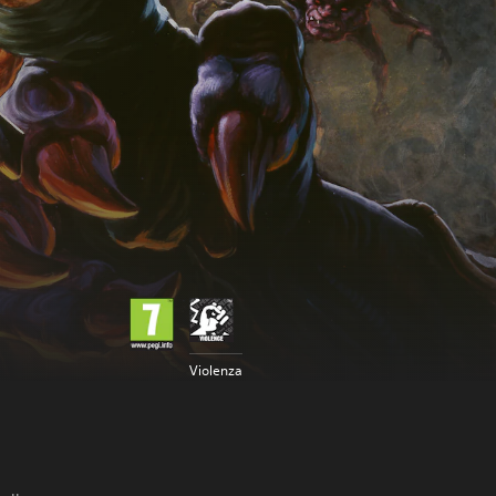
Violenza