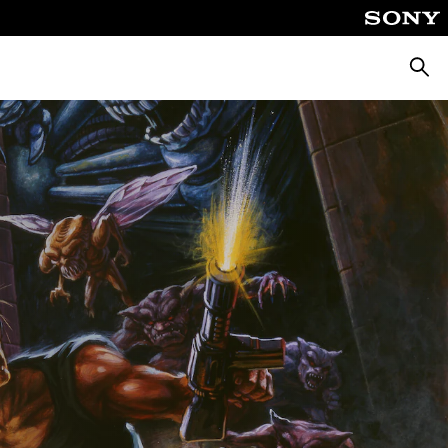
Cerca