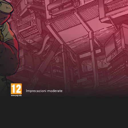
Imprecazioni moderate