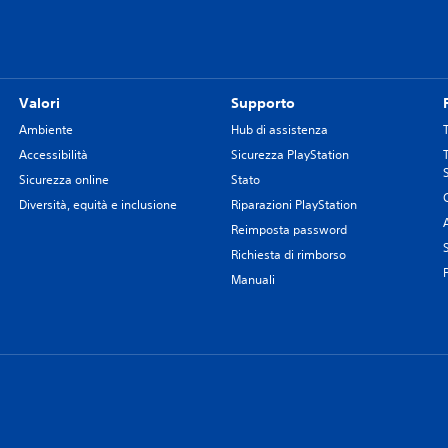
Valori
Supporto
Ambiente
Hub di assistenza
Accessibilità
Sicurezza PlayStation
Sicurezza online
Stato
Diversità, equità e inclusione
Riparazioni PlayStation
Reimposta password
Richiesta di rimborso
Manuali