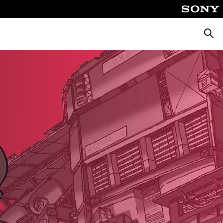
Cerca