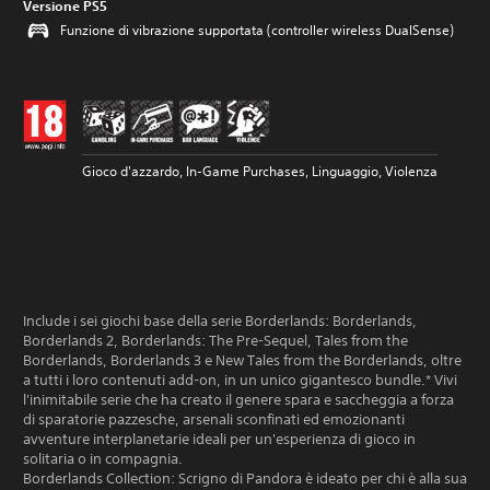
Versione PS5
Funzione di vibrazione supportata (controller wireless DualSense)
Gioco d'azzardo, In-Game Purchases, Linguaggio, Violenza
Include i sei giochi base della serie Borderlands: Borderlands,
Borderlands 2, Borderlands: The Pre-Sequel, Tales from the
Borderlands, Borderlands 3 e New Tales from the Borderlands, oltre
a tutti i loro contenuti add-on, in un unico gigantesco bundle.* Vivi
l'inimitabile serie che ha creato il genere spara e saccheggia a forza
di sparatorie pazzesche, arsenali sconfinati ed emozionanti
avventure interplanetarie ideali per un'esperienza di gioco in
solitaria o in compagnia.
Borderlands Collection: Scrigno di Pandora è ideato per chi è alla sua