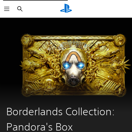
Cerca
Borderlands Collection:
Pandora's Box