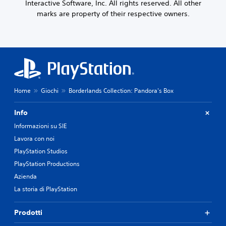
Interactive Software, Inc. All rights reserved. All other
marks are property of their respective owners.
Home
Giochi
Borderlands Collection: Pandora's Box
Info
Informazioni su SIE
Lavora con noi
PlayStation Studios
PlayStation Productions
Azienda
La storia di PlayStation
Prodotti