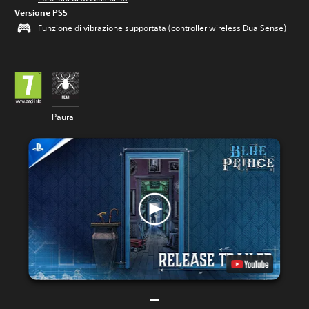
Versione PS5
Funzione di vibrazione supportata (controller wireless DualSense)
Paura