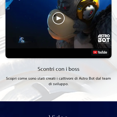
Scontri con i boss
Scopri come sono stati creati i cattivoni di Astro Bot dal team
di sviluppo.