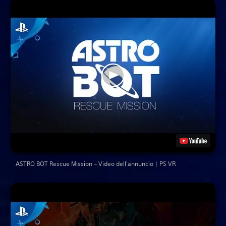
ASTRO BOT Rescue Mission – Video dell'annuncio | PS VR