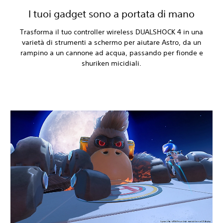
I tuoi gadget sono a portata di mano
Trasforma il tuo controller wireless DUALSHOCK 4 in una
varietà di strumenti a schermo per aiutare Astro, da un
rampino a un cannone ad acqua, passando per fionde e
shuriken micidiali.‎
‎ ‎
‎ ‎