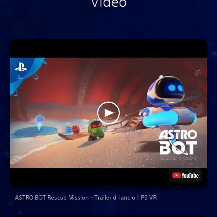
Video
ASTRO BOT Rescue Mission – Trailer di lancio | PS VR