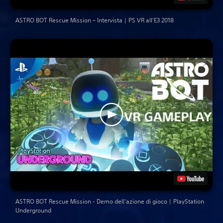
ASTRO BOT Rescue Mission – Intervista | PS VR all'E3 2018
ASTRO BOT Rescue Mission - Demo dell'azione di gioco | PlayStation
Underground