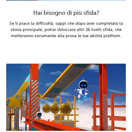
Hai bisogno di più sfida?
Se ti piace la difficoltà, sappi che dopo aver completato la
storia principale, potrai sbloccare altri 26 livelli sfida, che
metteranno seriamente alla prova le tue abilità platform.‎
‎ ‎
‎ ‎