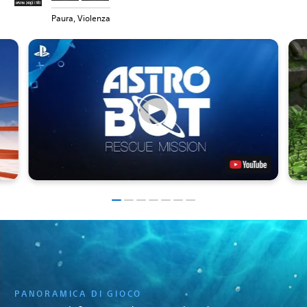
Paura, Violenza
PANORAMICA DI GIOCO