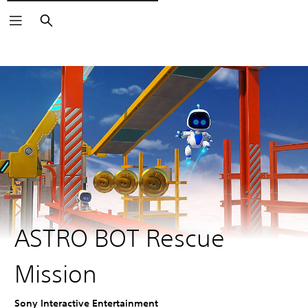
Cerca
ASTRO BOT Rescue
Mission
Sony Interactive Entertainment