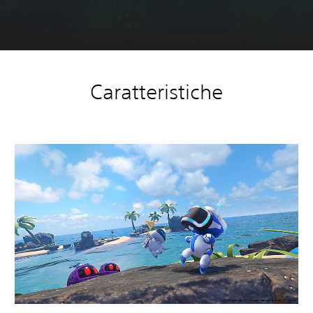
Caratteristiche