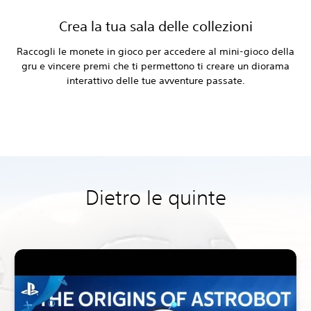
Crea la tua sala delle collezioni
Raccogli le monete in gioco per accedere al mini-gioco della
gru e vincere premi che ti permettono ti creare un diorama
interattivo delle tue avventure passate.‎
‎ ‎
‎ ‎
Dietro le quinte