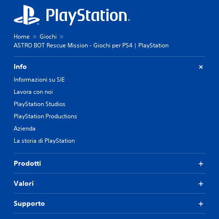
Home
Giochi
ASTRO BOT Rescue Mission - Giochi per PS4 | PlayStation
Info
Informazioni su SIE
Lavora con noi
PlayStation Studios
PlayStation Productions
Azienda
La storia di PlayStation
Prodotti
Valori
Supporto