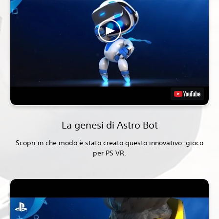
La genesi di Astro Bot
Scopri in che modo è stato creato questo innovativo gioco
per PS VR.