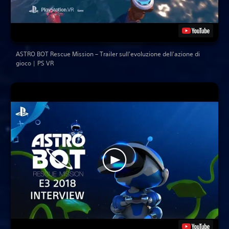
ASTRO BOT Rescue Mission – Trailer sull'evoluzione dell'azione di
gioco | PS VR