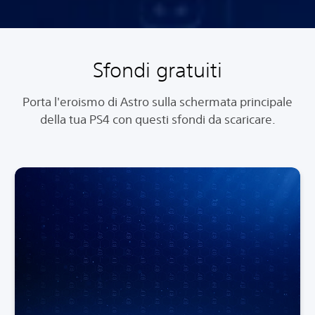
Sfondi gratuiti
Porta l'eroismo di Astro sulla schermata principale
della tua PS4 con questi sfondi da scaricare.