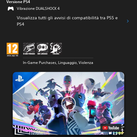
Versione PS4
Vibrazione DUALSHOCK 4
Visualizza tutti gli avvisi di compatibilità tra PS5 e
PS4
In-Game Purchases, Linguaggio, Violenza