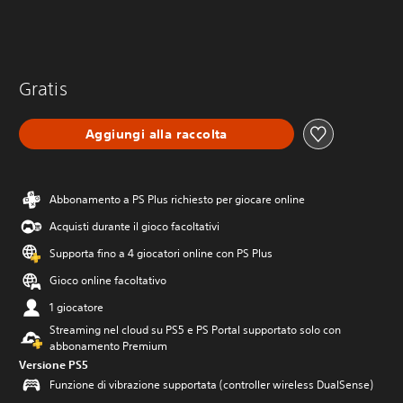
Gratis
Aggiungi alla raccolta
Abbonamento a PS Plus richiesto per giocare online
Acquisti durante il gioco facoltativi
Supporta fino a 4 giocatori online con PS Plus
Gioco online facoltativo
1 giocatore
Streaming nel cloud su PS5 e PS Portal supportato solo con
abbonamento Premium
Versione PS5
Funzione di vibrazione supportata (controller wireless DualSense)