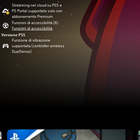
Streaming nel cloud su PS5 e
PS Portal supportato solo con
abbonamento Premium
Funzioni di accessibilità (6)
Funzioni di accessibilità
Versione PS5
Funzione di vibrazione
supportata (controller wireless
DualSense)