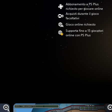
Abbonamento a PS Plus
richiesto per giocare online
Acquisti durante il gioco
facoltativi
Gioco online richiesto
Supporta fino a 15 giocatori
online con PS Plus