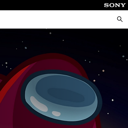
Cerca