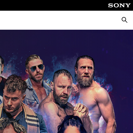
Cerca