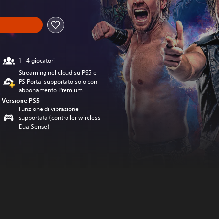
1 - 4 giocatori
Streaming nel cloud su PS5 e
PS Portal supportato solo con
abbonamento Premium
Versione PS5
Funzione di vibrazione
supportata (controller wireless
DualSense)