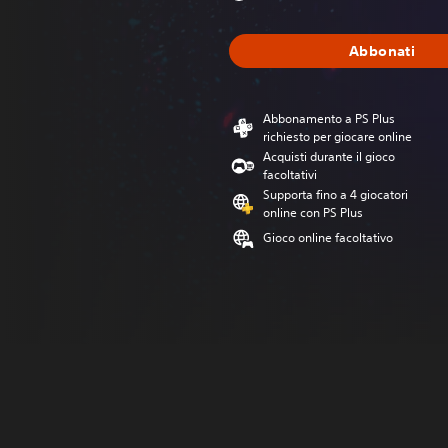
Abbonati
Abbonamento a PS Plus
richiesto per giocare online
Acquisti durante il gioco
facoltativi
Supporta fino a 4 giocatori
online con PS Plus
Gioco online facoltativo