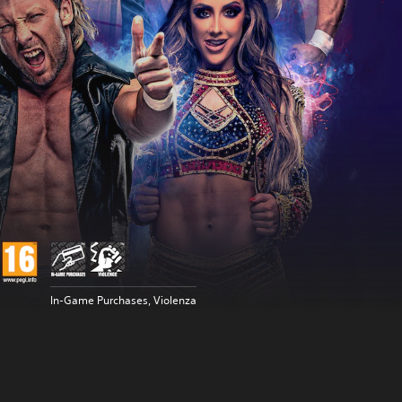
In-Game Purchases, Violenza