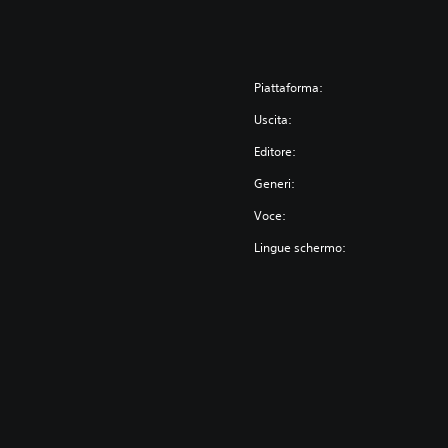
Piattaforma:
Uscita:
Editore:
Generi:
Voce:
Lingue schermo: