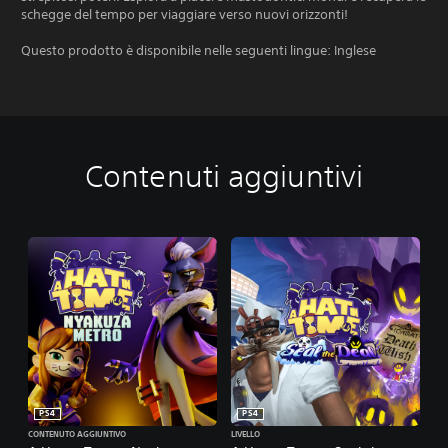
schegge del tempo per viaggiare verso nuovi orizzonti!
Questo prodotto è disponibile nelle seguenti lingue: Inglese
Contenuti aggiuntivi
PS4
PS4
CONTENUTO AGGIUNTIVO
LIVELLO