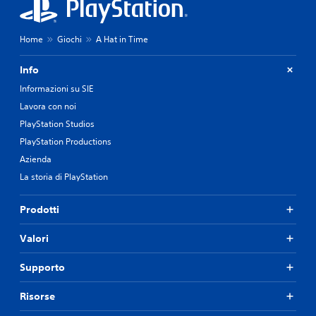
Home
Giochi
A Hat in Time
Info
Informazioni su SIE
Lavora con noi
PlayStation Studios
PlayStation Productions
Azienda
La storia di PlayStation
Prodotti
Valori
Supporto
Risorse