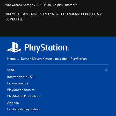
‎©Koyoharu Gotoge / SHUEISHA, Aniplex, ufotable
‎©DEMON SLAYER KIMETSU NO YAIBA THE HINOKAMI CHRONICLES 2
COMMITTEE
Home
Demon Slayer: Kimetsu no Yaiba | PlayStation
Info
Informazioni su SIE
Lavora con noi
PlayStation Studios
PlayStation Productions
Azienda
La storia di PlayStation