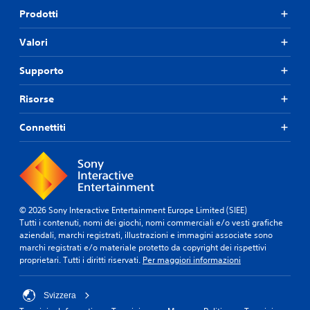
Prodotti
Valori
Supporto
Risorse
Connettiti
© 2026 Sony Interactive Entertainment Europe Limited (SIEE)
Tutti i contenuti, nomi dei giochi, nomi commerciali e/o vesti grafiche
aziendali, marchi registrati, illustrazioni e immagini associate sono
marchi registrati e/o materiale protetto da copyright dei rispettivi
proprietari. Tutti i diritti riservati.
Per maggiori informazioni
Svizzera