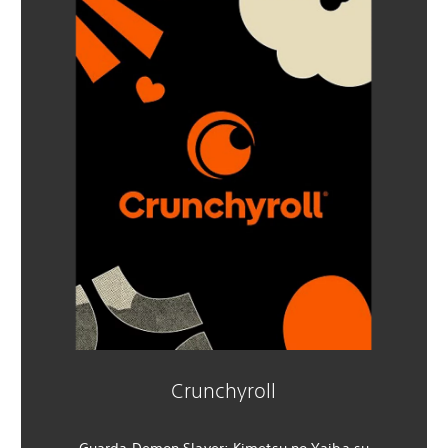
Crunchyroll