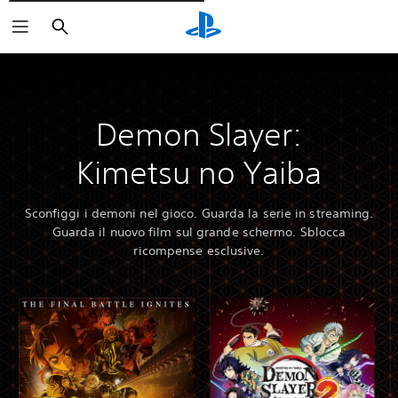
Cerca
Demon Slayer:
Kimetsu no Yaiba
Sconfiggi i demoni nel gioco. Guarda la serie in streaming.
Guarda il nuovo film sul grande schermo. Sblocca
ricompense esclusive.