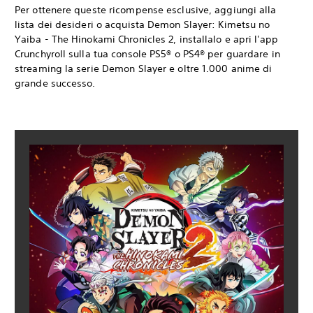
Per ottenere queste ricompense esclusive, aggiungi alla
lista dei desideri o acquista Demon Slayer: Kimetsu no
Yaiba - The Hinokami Chronicles 2, installalo e apri l'app
Crunchyroll sulla tua console PS5® o PS4® per guardare in
streaming la serie Demon Slayer e oltre 1.000 anime di
grande successo.