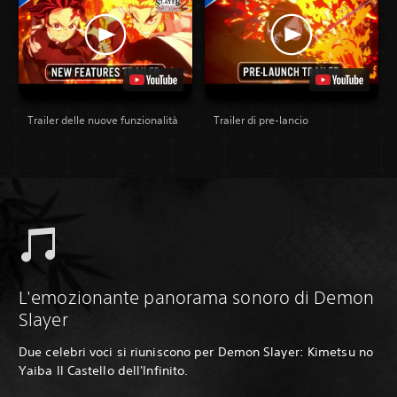
Trailer delle nuove funzionalità
Trailer di pre-lancio
L'emozionante panorama sonoro di Demon
Slayer
Due celebri voci si riuniscono per Demon Slayer: Kimetsu no
Yaiba Il Castello dell'Infinito.