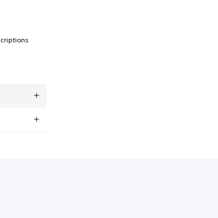
criptions