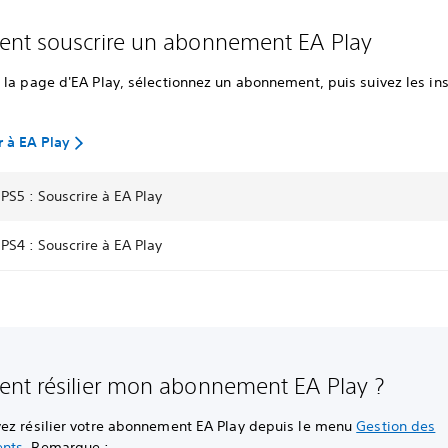
nt souscrire un abonnement EA Play
la page d'EA Play, sélectionnez un abonnement, puis suivez les ins
 à EA Play
PS5 : Souscrire à EA Play
PS4 : Souscrire à EA Play
t résilier mon abonnement EA Play ?
ez résilier votre abonnement EA Play depuis le menu
Gestion des
nts
. Remarque :