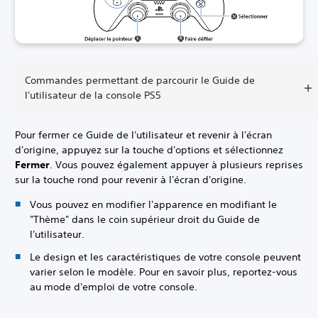
Commandes permettant de parcourir le Guide de
l'utilisateur de la console PS5
Pour fermer ce Guide de l'utilisateur et revenir à l'écran
d'origine, appuyez sur la touche d'options et sélectionnez
Fermer
. Vous pouvez également appuyer à plusieurs reprises
sur la touche rond pour revenir à l'écran d'origine.
Vous pouvez en modifier l'apparence en modifiant le
"Thème" dans le coin supérieur droit du Guide de
l'utilisateur.
Le design et les caractéristiques de votre console peuvent
varier selon le modèle. Pour en savoir plus, reportez-vous
au mode d'emploi de votre console.