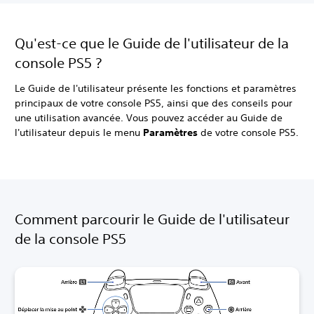
Qu'est-ce que le Guide de l'utilisateur de la
console PS5 ?
Le Guide de l'utilisateur présente les fonctions et paramètres
principaux de votre console PS5, ainsi que des conseils pour
une utilisation avancée. Vous pouvez accéder au Guide de
l'utilisateur depuis le menu
Paramètres
de votre console PS5.
Comment parcourir le Guide de l'utilisateur
de la console PS5