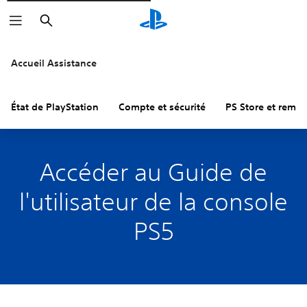
Rechercher
Accueil Assistance
État de PlayStation
Compte et sécurité
PS Store et remb
Accéder au Guide de
l'utilisateur de la console
PS5