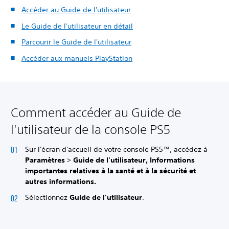
Accéder au Guide de l'utilisateur
Le Guide de l'utilisateur en détail
Parcourir le Guide de l'utilisateur
Accéder aux manuels PlayStation
Comment accéder au Guide de
l'utilisateur de la console PS5
Sur l'écran d'accueil de votre console PS5™, accédez à
Paramètres
>
Guide de l'utilisateur, Informations
importantes relatives à la santé et à la sécurité et
autres informations.
Sélectionnez
Guide de l'utilisateur
.