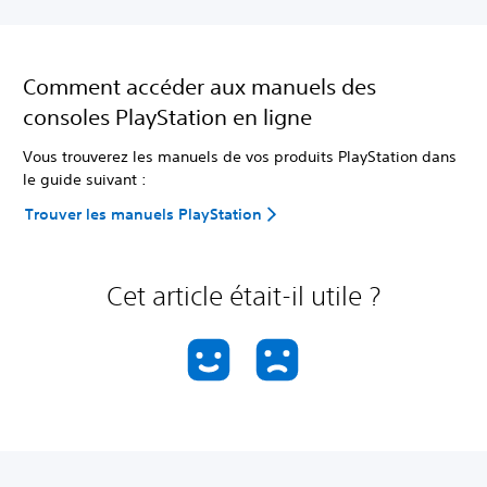
Comment accéder aux manuels des
consoles PlayStation en ligne
Vous trouverez les manuels de vos produits PlayStation dans
le guide suivant :
Trouver les manuels PlayStation
Cet article était-il utile ?