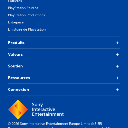
Carrières
PlayStation Studios
PlayStation Productions
Entreprise
L'histoire de PlayStation
Produits
Valeurs
Soutien
Ressources
Connexion
© 2026 Sony Interactive Entertainment Europe Limited (SIEE)