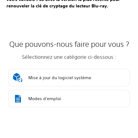
renouveler la clé de cryptage du lecteur Blu-ray.
Que pouvons-nous faire pour vous ?
Sélectionnez une catégorie ci-dessous :
Mise à jour du logiciel système
Modes d'emploi