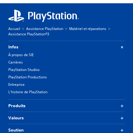
Accueil
Assistance PlayStation
Matériel et réparations
Assistance PlayStation®3
Infos
À propos de SIE
Carrières
PlayStation Studios
PlayStation Productions
Entreprise
L'histoire de PlayStation
Produits
Valeurs
Soutien