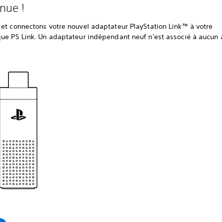
nue !
 et connectons votre nouvel adaptateur PlayStation Link™ à votre
que PS Link. Un adaptateur indépendant neuf n'est associé à aucun 