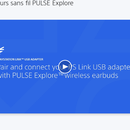
urs sans fil PULSE Explore