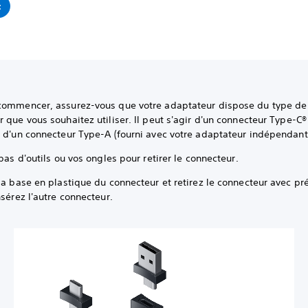
t
commencer, assurez-vous que votre adaptateur dispose du type de
 que vous souhaitez utiliser. Il peut s'agir d'un connecteur Type-C® 
u d'un connecteur Type-A (fourni avec votre adaptateur indépendant
 pas d'outils ou vos ongles pour retirer le connecteur.
la base en plastique du connecteur et retirez le connecteur avec pr
nsérez l'autre connecteur.