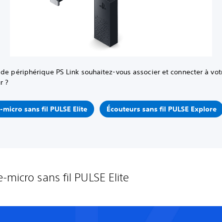
de périphérique PS Link souhaitez-vous associer et connecter à vot
r ?
micro sans fil PULSE Elite
Écouteurs sans fil PULSE Explore
-micro sans fil PULSE Elite