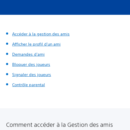
Accéder à la gestion des amis
Afficher le profil d'un ami
Demandes d'ami
Bloquer des joueurs
Signaler des joueurs
Contrôle parental
Comment accéder à la Gestion des amis