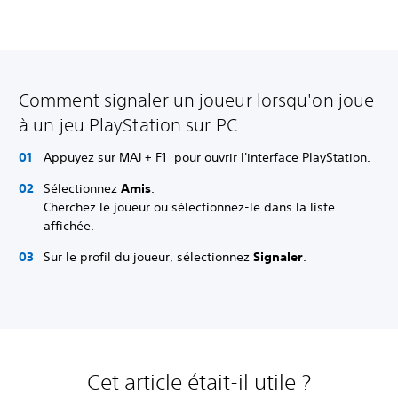
Comment signaler un joueur lorsqu'on joue
à un jeu PlayStation sur PC
Appuyez sur MAJ + F1 pour ouvrir l'interface PlayStation.
Sélectionnez
Amis
.
Cherchez le joueur ou sélectionnez-le dans la liste
affichée.
Sur le profil du joueur, sélectionnez
Signaler
.
Cet article était-il utile ?