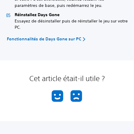
paramètres de base, puis redémarrez le jeu.
Réinstallez Days Gone
Essayez de désinstaller puis de réinstaller le jeu sur votre
PC.
Fonctionnalités de Days Gone sur PC
Cet article était-il utile ?