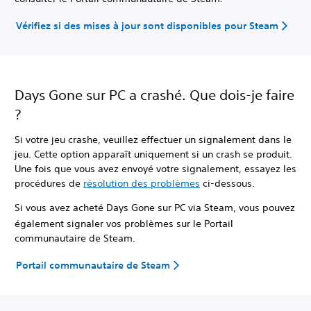
Vérifiez si des mises à jour sont disponibles pour Steam
Days Gone sur PC a crashé. Que dois-je faire
?
Si votre jeu crashe, veuillez effectuer un signalement dans le
jeu. Cette option apparaît uniquement si un crash se produit.
Une fois que vous avez envoyé votre signalement, essayez les
procédures de
résolution des problèmes
ci-dessous.
Si vous avez acheté Days Gone sur PC via Steam, vous pouvez
également signaler vos problèmes sur le Portail
communautaire de Steam.
Portail communautaire de Steam