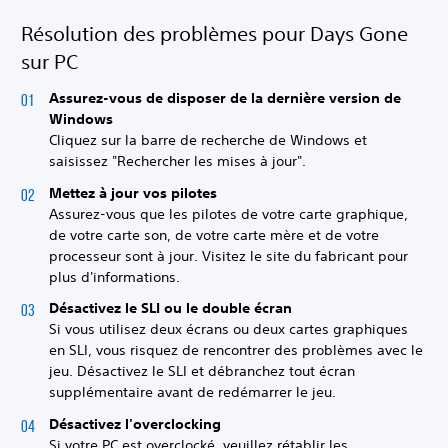
Résolution des problèmes pour Days Gone
sur PC
Assurez-vous de disposer de la dernière version de
Windows
Cliquez sur la barre de recherche de Windows et
saisissez "Rechercher les mises à jour".
Mettez à jour vos pilotes
Assurez-vous que les pilotes de votre carte graphique,
de votre carte son, de votre carte mère et de votre
processeur sont à jour. Visitez le site du fabricant pour
plus d'informations.
Désactivez le SLI ou le double écran
Si vous utilisez deux écrans ou deux cartes graphiques
en SLI, vous risquez de rencontrer des problèmes avec le
jeu. Désactivez le SLI et débranchez tout écran
supplémentaire avant de redémarrer le jeu.
Désactivez l'overclocking
Si votre PC est overclocké, veuillez rétablir les