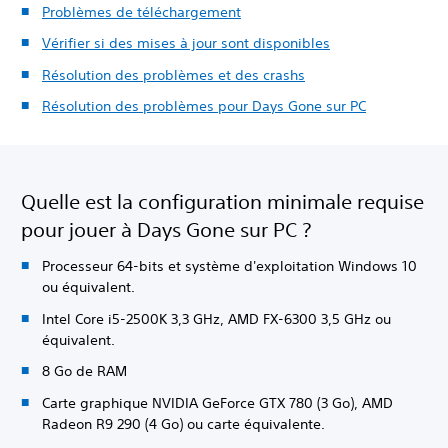
Problèmes de téléchargement
Vérifier si des mises à jour sont disponibles
Résolution des problèmes et des crashs
Résolution des problèmes pour Days Gone sur PC
Quelle est la configuration minimale requise
pour jouer à Days Gone sur PC ?
Processeur 64-bits et système d'exploitation Windows 10
ou équivalent.
Intel Core i5-2500K 3,3 GHz, AMD FX-6300 3,5 GHz ou
équivalent.
8 Go de RAM
Carte graphique NVIDIA GeForce GTX 780 (3 Go), AMD
Radeon R9 290 (4 Go) ou carte équivalente.