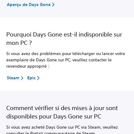
Aperçu de Days Gone
Pourquoi Days Gone est-il indisponible sur
mon PC ?
Si vous avez des problèmes pour télécharger ou lancer votre
exemplaire de Days Gone sur PC, veuillez contacter le
revendeur approprié :
Steam
Epic
Comment vérifier si des mises à jour sont
disponibles pour Days Gone sur PC
Si vous avez acheté Days Gone sur PC via Steam, veuillez
consulter le Portail communautaire de Steam.