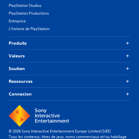
PlayStation Studios
PlayStation Productions
Entreprise
L'histoire de PlayStation
Produits
Valeurs
Soutien
Ressources
Connexion
© 2026 Sony Interactive Entertainment Europe Limited (SIEE)
Tous les contenus, titres de jeux, noms commerciaux et/ou habillage