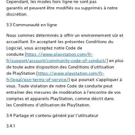
Cependant, les modes hors ligne ne sont pas
garantis et peuvent être modifiés ou supprimés à notre
discrétion.
3.3 Communauté en ligne
Nous sommes déterminés à offrir un environnement sûr et
accueillant. En acceptant les présentes Conditions du
Logiciel, vous acceptez notre Code de
conduite (
https://www.playstation.com/fr-
fr/support/account/community-code-of-conduct/
) en plus
de toute autre disposition des Conditions d'utilisation
de PlayStation (
https://www.playstation.com/fr-
fr/legal/psn-terms-of-service/
) qui pourrait s'appliquer à
vous. Toute violation de notre Code de conduite peut
entraîner des mesures de modération à l'encontre de vos
comptes et appareils PlayStation, comme décrit dans
les Conditions d'utilisation de PlayStation.
3.4 Partage et contenu généré par l'utilisateur
3.4.1