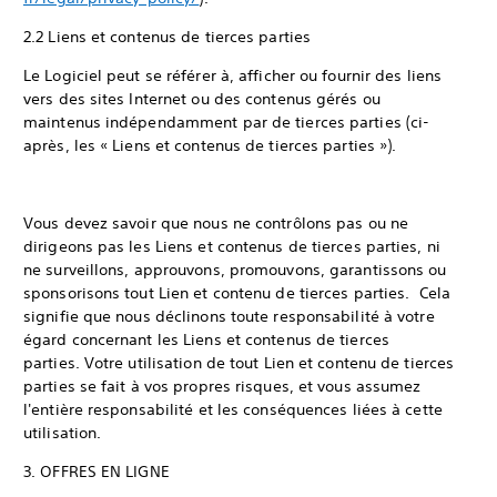
2.2 Liens et contenus de tierces parties
Le Logiciel peut se référer à, afficher ou fournir des liens
vers des sites Internet ou des contenus gérés ou
maintenus indépendamment par de tierces parties (ci-
après, les « Liens et contenus de tierces parties »).
Vous devez savoir que nous ne contrôlons pas ou ne
dirigeons pas les Liens et contenus de tierces parties, ni
ne surveillons, approuvons, promouvons, garantissons ou
sponsorisons tout Lien et contenu de tierces parties. Cela
signifie que nous déclinons toute responsabilité à votre
égard concernant les Liens et contenus de tierces
parties. Votre utilisation de tout Lien et contenu de tierces
parties se fait à vos propres risques, et vous assumez
l'entière responsabilité et les conséquences liées à cette
utilisation.
3. OFFRES EN LIGNE