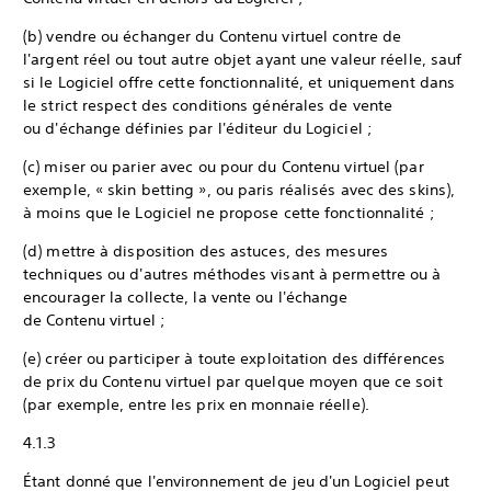
(b) vendre ou échanger du Contenu virtuel contre de
l'argent réel ou tout autre objet ayant une valeur réelle, sauf
si le Logiciel offre cette fonctionnalité, et uniquement dans
le strict respect des conditions générales de vente
ou d'échange définies par l'éditeur du Logiciel ;
(c) miser ou parier avec ou pour du Contenu virtuel (par
exemple, « skin betting », ou paris réalisés avec des skins),
à moins que le Logiciel ne propose cette fonctionnalité ;
(d) mettre à disposition des astuces, des mesures
techniques ou d'autres méthodes visant à permettre ou à
encourager la collecte, la vente ou l'échange
de Contenu virtuel ;
(e) créer ou participer à toute exploitation des différences
de prix du Contenu virtuel par quelque moyen que ce soit
(par exemple, entre les prix en monnaie réelle).
4.1.3
Étant donné que l'environnement de jeu d'un Logiciel peut