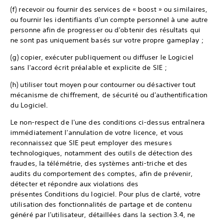
(f) recevoir ou fournir des services de « boost » ou similaires,
ou fournir les identifiants d'un compte personnel à une autre
personne afin de progresser ou d'obtenir des résultats qui
ne sont pas uniquement basés sur votre propre gameplay ;
(g) copier, exécuter publiquement ou diffuser le Logiciel
sans l'accord écrit préalable et explicite de SIE ;
(h) utiliser tout moyen pour contourner ou désactiver tout
mécanisme de chiffrement, de sécurité ou d'authentification
du Logiciel.
Le non-respect de l'une des conditions ci-dessus entraînera
immédiatement l'annulation de votre licence, et vous
reconnaissez que SIE peut employer des mesures
technologiques, notamment des outils de détection des
fraudes, la télémétrie, des systèmes anti-triche et des
audits du comportement des comptes, afin de prévenir,
détecter et répondre aux violations des
présentes Conditions du logiciel. Pour plus de clarté, votre
utilisation des fonctionnalités de partage et de contenu
généré par l'utilisateur, détaillées dans la section 3.4, ne