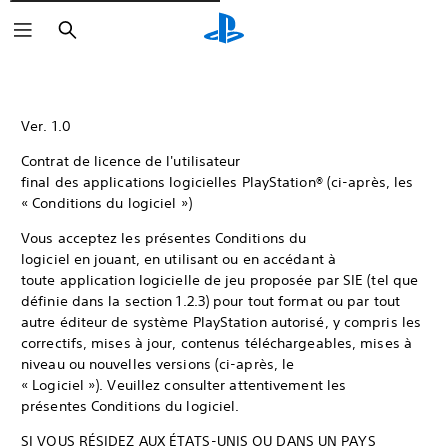
Rechercher
Ver. 1.0
Contrat de licence de l'utilisateur
final des applications logicielles PlayStation® (ci-après, les
« Conditions du logiciel »)
Vous acceptez les présentes Conditions du
logiciel en jouant, en utilisant ou en accédant à
toute application logicielle de jeu proposée par SIE (tel que
définie dans la section 1.2.3) pour tout format ou par tout
autre éditeur de système PlayStation autorisé, y compris les
correctifs, mises à jour, contenus téléchargeables, mises à
niveau ou nouvelles versions (ci-après, le
« Logiciel »). Veuillez consulter attentivement les
présentes Conditions du logiciel.
SI VOUS RÉSIDEZ AUX ÉTATS-UNIS OU DANS UN PAYS