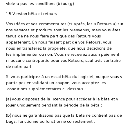
violera pas les conditions (b) ou (g).
1.5 Version bêta et retours
Vos idées et vos commentaires (ci-après, les « Retours ») sur
nos services et produits sont les bienvenus, mais vous êtes
tenus de ne nous faire part que des Retours vous
appartenant. En nous faisant part de vos Retours, vous
nous en transférez la propriété, que nous décidions de
les implémenter ou non. Vous ne recevrez aucun paiement
ni aucune contrepartie pour vos Retours, sauf avis contraire
de notre part.
Si vous participez à un essai bêta du Logiciel, ou que vous y
participez en validant un coupon, vous acceptez les
conditions supplémentaires ci-dessous :
(a) vous disposez de la licence pour accéder à la bêta et y
jouer uniquement pendant la période de la bêta ;
(b) nous ne garantissons pas que la bêta ne contient pas de
bugs, fonctionne ou fonctionne correctement ;