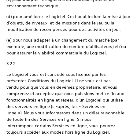
environnement technique ;
(d) pour améliorer le Logiciel. Ceci peut inclure la mise à jour
d'objets, de niveaux et de missions dans le jeu ou la
modification de récompenses pour des activités en jeu ;
(e) pour nous adapter à un changement du marché (par
exemple, une modification du nombre d'utilisateurs) et/ou
pour assurer la viabilité commerciale du Logiciel.
3.2.2
Le Logiciel vous est concédé sous licence par les
présentes Conditions du Logiciel. Il ne vous est pas
vendu pour que vous en deveniez propriétaire, et vous
comprenez et acceptez que nous puissions mettre fin aux
fonctionnalités en ligne et réseau d'un Logiciel qui utilise
des serveurs en ligne (ci-après, les « Services en
ligne »). Nous vous informerons dans un délai raisonnable
de toute fin des Services en ligne. Si nous
interrompons certains Services en ligne, vous pourrez
toujours accéder aux modes hors ligne du Logiciel.