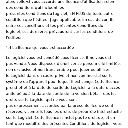
alors celle-ci vous accorde une licence d'utilisation selon
des conditions qui incluent les
présentes Conditions du logiciel, EN PLUS de toute autre
condition que l'éditeur juge applicable. En cas de conflit
entre ces conditions et les présentes Conditions du
logiciel, ces dernières prévaudront sur les conditions de
l'éditeur.
1.4 La licence qui vous est accordée
Le logiciel vous est concédé sous licence, il ne vous est
pas vendu. Vous disposez d'une licence personnelle limitée,
non exclusive et non transférable pour jouer ou utiliser
le Logiciel dans un cadre privé et non commercial sur le
système ou l'appareil pour lequel il est conçu. Cette licence
prend effet à la date de sortie du Logiciel, à la date d'accès
anticipé ou à la date de sortie de la version bêta. Tous les
droits sur le Logiciel qui ne vous sont
pas expressément accordés par la présente licence sont
réservés, y compris tous les droits de propriété intellectuelle
sur le Logiciel. Cette licence n'inclut pas le droit de, et en
tant que modalité des présentes Conditions du logiciel, vous