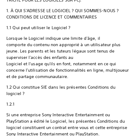
TRICHE POUR LES LOGICIELS SUR PC).
1. À QUI S'ADRESSE LE LOGICIEL ? QUI SOMMES-NOUS ?
CONDITIONS DE LICENCE ET COMMENTAIRES
1.1 Qui peut utiliser le Logiciel ?
Lorsque le Logiciel indique une limite d'âge, il
comporte du contenu non approprié à un utilisateur plus
jeune. Les parents et les tuteurs légaux sont tenus de
superviser l'accès des enfants au
Logiciel et l'usage qu'ils en font, notamment en ce qui
concerne l'utilisation de fonctionnalités en ligne, multijoueur
et de partage communautaire.
1.2 Qui constitue SIE dans les présentes Conditions du
logiciel ?
1.2.1
Si une entreprise Sony Interactive Entertainment ou
PlayStation a édité le Logiciel, les présentes Conditions du
logiciel constituent un contrat entre vous et cette entreprise
Sony Interactive Entertainment ou PlayStation.