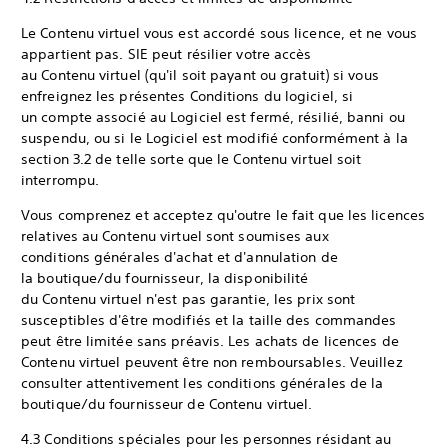
Le Contenu virtuel vous est accordé sous licence, et ne vous
appartient pas. SIE peut résilier votre accès
au Contenu virtuel (qu'il soit payant ou gratuit) si vous
enfreignez les présentes Conditions du logiciel, si
un compte associé au Logiciel est fermé, résilié, banni ou
suspendu, ou si le Logiciel est modifié conformément à la
section 3.2 de telle sorte que le Contenu virtuel soit
interrompu.
Vous comprenez et acceptez qu'outre le fait que les licences
relatives au Contenu virtuel sont soumises aux
conditions générales d'achat et d'annulation de
la boutique/du fournisseur, la disponibilité
du Contenu virtuel n'est pas garantie, les prix sont
susceptibles d'être modifiés et la taille des commandes
peut être limitée sans préavis. Les achats de licences de
Contenu virtuel peuvent être non remboursables. Veuillez
consulter attentivement les conditions générales de la
boutique/du fournisseur de Contenu virtuel.
4.3 Conditions spéciales pour les personnes résidant au