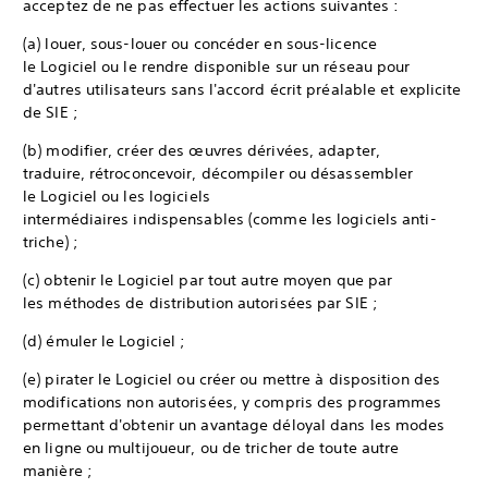
acceptez de ne pas effectuer les actions suivantes :
(a) louer, sous-louer ou concéder en sous-licence
le Logiciel ou le rendre disponible sur un réseau pour
d'autres utilisateurs sans l'accord écrit préalable et explicite
de SIE ;
(b) modifier, créer des œuvres dérivées, adapter,
traduire, rétroconcevoir, décompiler ou désassembler
le Logiciel ou les logiciels
intermédiaires indispensables (comme les logiciels anti-
triche) ;
(c) obtenir le Logiciel par tout autre moyen que par
les méthodes de distribution autorisées par SIE ;
(d) émuler le Logiciel ;
(e) pirater le Logiciel ou créer ou mettre à disposition des
modifications non autorisées, y compris des programmes
permettant d'obtenir un avantage déloyal dans les modes
en ligne ou multijoueur, ou de tricher de toute autre
manière ;