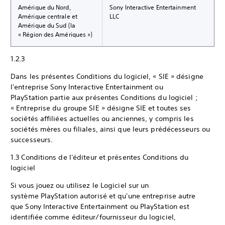
Amérique du Nord,
Sony Interactive Entertainment
Amérique centrale et
LLC
Amérique du Sud (la
« Région des Amériques »)
1.2.3
Dans les présentes Conditions du logiciel, « SIE » désigne
l'entreprise Sony Interactive Entertainment ou
PlayStation partie aux présentes Conditions du logiciel ;
« Entreprise du groupe SIE » désigne SIE et toutes ses
sociétés affiliées actuelles ou anciennes, y compris les
sociétés mères ou filiales, ainsi que leurs prédécesseurs ou
successeurs.
1.3 Conditions de l'éditeur et présentes Conditions du
logiciel
Si vous jouez ou utilisez le Logiciel sur un
système PlayStation autorisé et qu'une entreprise autre
que Sony Interactive Entertainment ou PlayStation est
identifiée comme éditeur/fournisseur du logiciel,