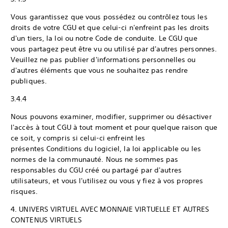
Vous garantissez que vous possédez ou contrôlez tous les
droits de votre CGU et que celui-ci n'enfreint pas les droits
d'un tiers, la loi ou notre Code de conduite. Le CGU que
vous partagez peut être vu ou utilisé par d'autres personnes.
Veuillez ne pas publier d'informations personnelles ou
d'autres éléments que vous ne souhaitez pas rendre
publiques.
3.4.4
Nous pouvons examiner, modifier, supprimer ou désactiver
l'accès à tout CGU à tout moment et pour quelque raison que
ce soit, y compris si celui-ci enfreint les
présentes Conditions du logiciel, la loi applicable ou les
normes de la communauté. Nous ne sommes pas
responsables du CGU créé ou partagé par d'autres
utilisateurs, et vous l'utilisez ou vous y fiez à vos propres
risques.
4. UNIVERS VIRTUEL AVEC MONNAIE VIRTUELLE ET AUTRES
CONTENUS VIRTUELS