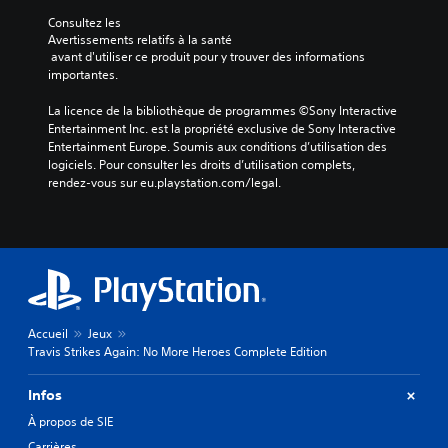
Consultez les 
Avertissements relatifs à la santé
 avant d'utiliser ce produit pour y trouver des informations 
importantes.
La licence de la bibliothèque de programmes ©Sony Interactive 
Entertainment Inc. est la propriété exclusive de Sony Interactive 
Entertainment Europe. Soumis aux conditions d’utilisation des 
logiciels. Pour consulter les droits d’utilisation complets, 
rendez-vous sur eu.playstation.com/legal.
Accueil
Jeux
Travis Strikes Again: No More Heroes Complete Edition
Infos
À propos de SIE
Carrières