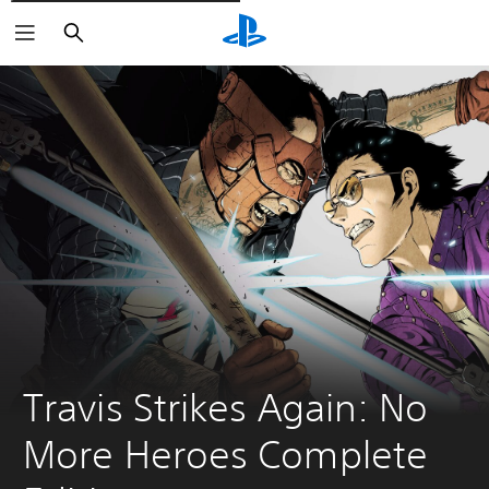
Rechercher
Travis Strikes Again: No 
More Heroes Complete 