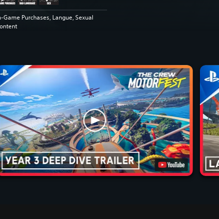
n-Game Purchases, Langue, Sexual
ontent