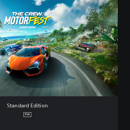
Standard Edition
PS4