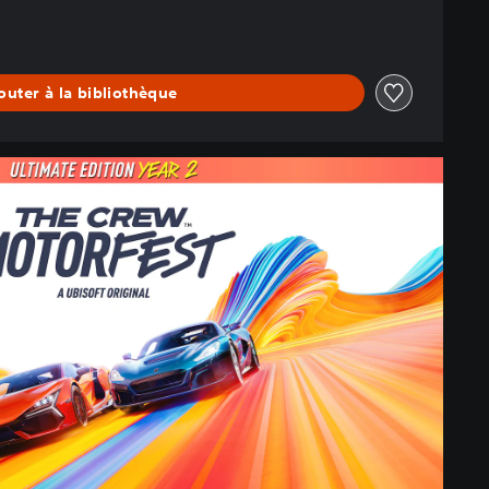
outer à la bibliothèque