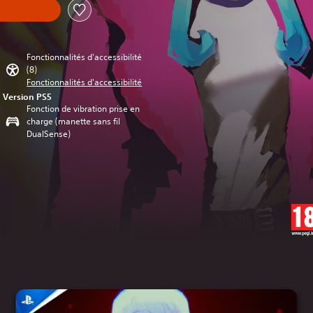
Fonctionnalités d'accessibilité
(8)
Fonctionnalités d'accessibilité
Version PS5
Fonction de vibration prise en
charge (manette sans fil
DualSense)