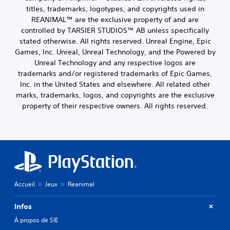
titles, trademarks, logotypes, and copyrights used in
REANIMAL™ are the exclusive property of and are
controlled by TARSIER STUDIOS™ AB unless specifically
stated otherwise. All rights reserved. Unreal Engine, Epic
Games, Inc. Unreal, Unreal Technology, and the Powered by
Unreal Technology and any respective logos are
trademarks and/or registered trademarks of Epic Games,
Inc. in the United States and elsewhere. All related other
marks, trademarks, logos, and copyrights are the exclusive
property of their respective owners. All rights reserved.
Accueil
Jeux
Reanimal
Infos
À propos de SIE