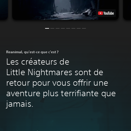
Reanimal, qu'est-ce que c'est ?
Les créateurs de
Little Nightmares sont de
retour pour vous offrir une
aventure plus terrifiante que
jamais.