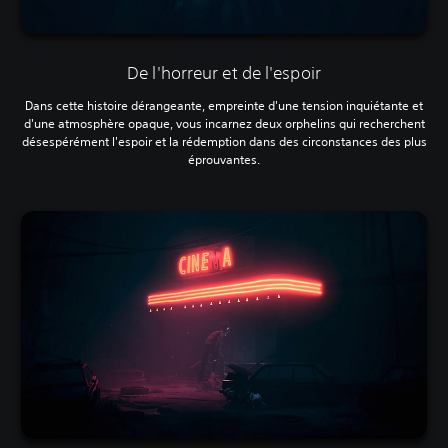
De l'horreur et de l'espoir
Dans cette histoire dérangeante, empreinte d'une tension inquiétante et
d'une atmosphère opaque, vous incarnez deux orphelins qui recherchent
désespérément l'espoir et la rédemption dans des circonstances des plus
éprouvantes.