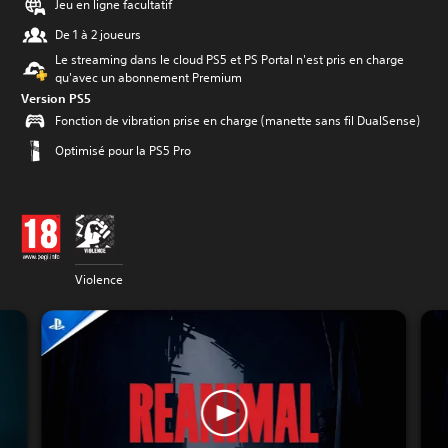
Jeu en ligne facultatif
De 1 à 2 joueurs
Le streaming dans le cloud PS5 et PS Portal n'est pris en charge
qu'avec un abonnement Premium
Version PS5
Fonction de vibration prise en charge (manette sans fil DualSense)
Optimisé pour la PS5 Pro
Violence