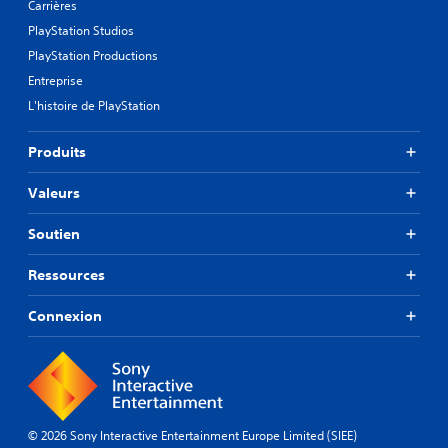
Carrières
PlayStation Studios
PlayStation Productions
Entreprise
L'histoire de PlayStation
Produits
Valeurs
Soutien
Ressources
Connexion
© 2026 Sony Interactive Entertainment Europe Limited (SIEE)