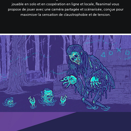
jouable en solo et en coopération en ligne et locale, Reanimal vous
propose de jouer avec une caméra partagée et scénarisée, conçue pour
maximiser la sensation de claustrophobie et de tension.