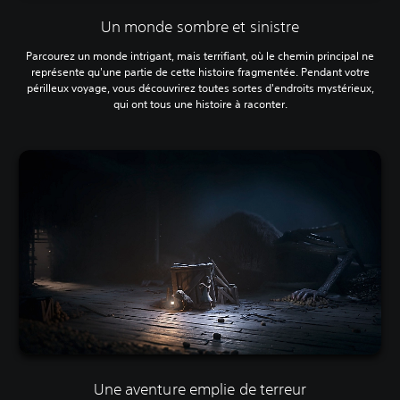
Un monde sombre et sinistre
Parcourez un monde intrigant, mais terrifiant, où le chemin principal ne
représente qu'une partie de cette histoire fragmentée. Pendant votre
périlleux voyage, vous découvrirez toutes sortes d'endroits mystérieux,
qui ont tous une histoire à raconter.
Une aventure emplie de terreur