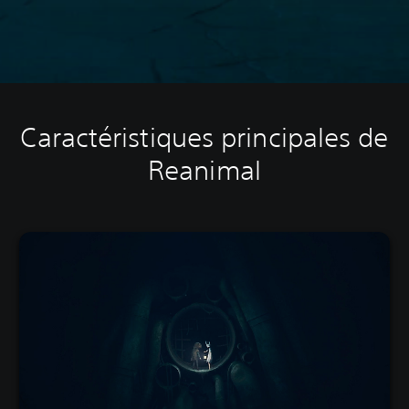
Caractéristiques principales de
Reanimal