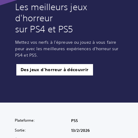
Les meilleurs jeux
d'horreur
sur PS4 et PS5
Mettez vos nerfs à l'épreuve ou jouez à vous faire
peur avec les meilleures expériences d'horreur sur
PS4 et PS5.
Des jeux d'horreur à découvrir
Plateforme:
PS5
Sortie:
13/2/2026