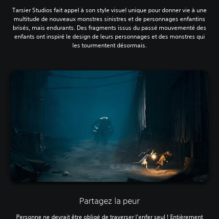
Tarsier Studios fait appel à son style visuel unique pour donner vie à une
multitude de nouveaux monstres sinistres et de personnages enfantins
brisés, mais endurants. Des fragments issus du passé mouvementé des
enfants ont inspiré le design de leurs personnages et des monstres qui
les tourmentent désormais.
Partagez la peur
Personne ne devrait être obligé de traverser l'enfer seul ! Entièrement