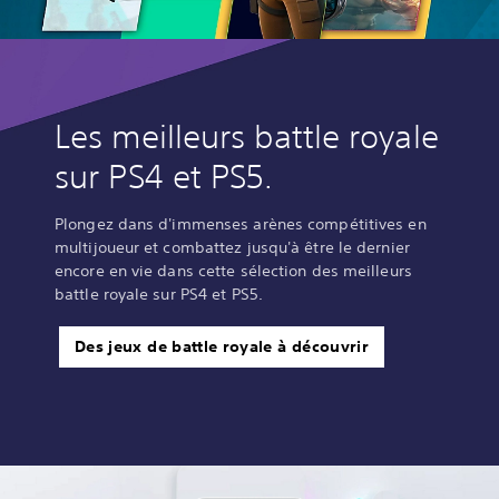
Les meilleurs battle royale
sur PS4 et PS5.
Plongez dans d'immenses arènes compétitives en
multijoueur et combattez jusqu'à être le dernier
encore en vie dans cette sélection des meilleurs
battle royale sur PS4 et PS5.
Des jeux de battle royale à découvrir