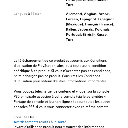
Turc
Langues à l'écran:
Allemand, Anglais, Arabe,
Coréen, Espagnol, Espagnol
(Mexique), Français (France),
Italien, Japonais, Polonais,
Portugais (Brésil), Russe,
Turc
Le téléchargement de ce produit est soumis aux Conditions 
d'utilisation de PlayStation, ainsi qu'à toute autre condition 
spécifique à ce produit. Si vous n'acceptez pas ces conditions, 
ne téléchargez pas ce produit. Consultez les Conditions 
d'utilisation pour obtenir d'autres informations importantes.
Vous pouvez télécharger ce contenu et y jouer sur la console 
PS5 principale associée à votre compte (via le paramètre « 
Partage de console et jeu hors ligne ») et sur toutes les autres 
consoles PS5 si vous vous connectez avec ce même compte.
Consultez les 
Avertissements relatifs à la santé
 avant d'utiliser ce produit pour y trouver des informations 