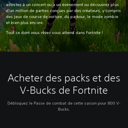
assistez à un concert ou à un événement ou découvrez plus
d'un million de parties conçues par des créateurs, y compris
des jeux de course de voiture, du parkour, le mode zombie
et bien plus encore.
Tout ce dont vous rêvez vous attend dans Fortnite !
Acheter des packs et des
V-Bucks de Fortnite
Débloquez le Passe de combat de cette saison pour 800 V-
Bucks.