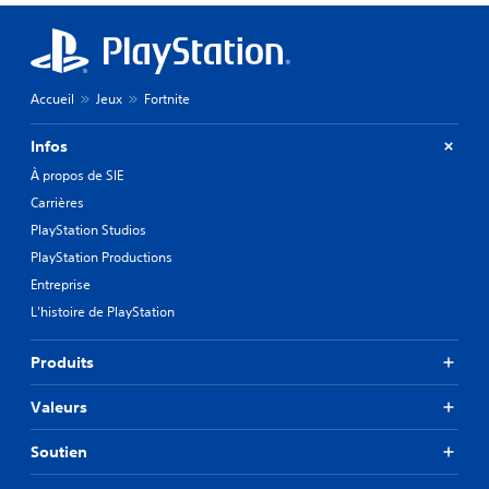
Accueil
Jeux
Fortnite
Infos
À propos de SIE
Carrières
PlayStation Studios
PlayStation Productions
Entreprise
L'histoire de PlayStation
Produits
Valeurs
Soutien