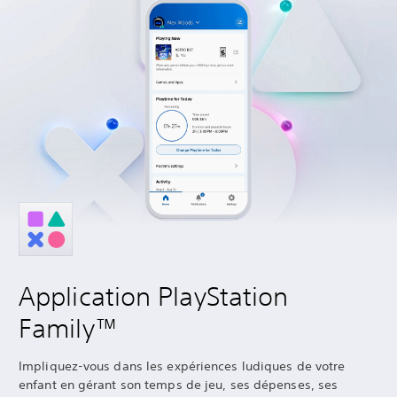
Application PlayStation
Family™
Impliquez-vous dans les expériences ludiques de votre
enfant en gérant son temps de jeu, ses dépenses, ses