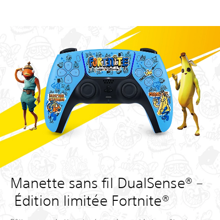
Manette sans fil DualSense® –
Édition limitée Fortnite®