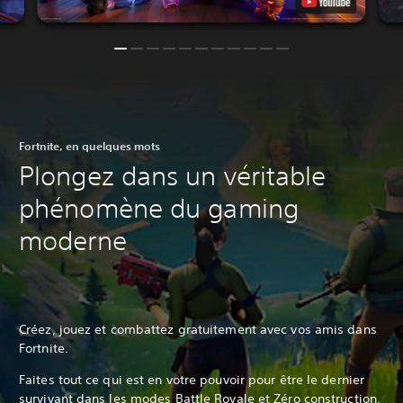
Fortnite, en quelques mots
Plongez dans un véritable
phénomène du gaming
moderne
Créez, jouez et combattez gratuitement avec vos amis dans
Fortnite.
Faites tout ce qui est en votre pouvoir pour être le dernier
survivant dans les modes Battle Royale et Zéro construction,