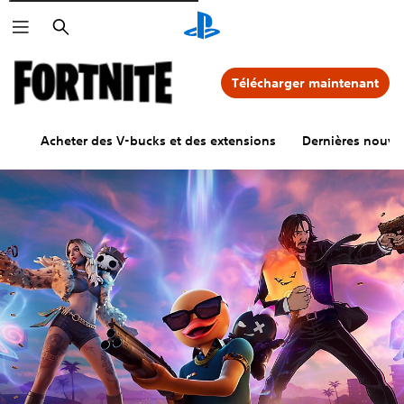
Rechercher
Télécharger maintenant
Acheter des V-bucks et des extensions
Dernières nouvel