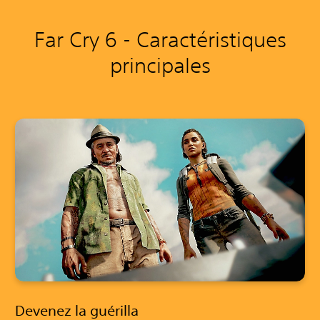
Far Cry 6 - Caractéristiques
principales
Devenez la guérilla