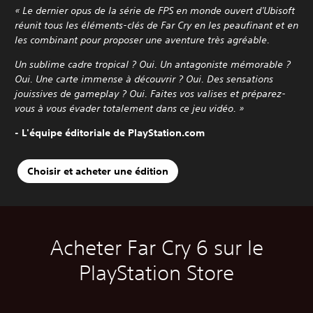
« Le dernier opus de la série de FPS en monde ouvert d'Ubisoft
réunit tous les éléments-clés de Far Cry en les peaufinant et en
les combinant pour proposer une aventure très agréable.
Un sublime cadre tropical ? Oui. Un antagoniste mémorable ?
Oui. Une carte immense à découvrir ? Oui. Des sensations
jouissives de gameplay ? Oui. Faites vos valises et préparez-
vous à vous évader totalement dans ce jeu vidéo. »
- L'équipe éditoriale de PlayStation.com
Choisir et acheter une édition
Acheter Far Cry 6 sur le
PlayStation Store