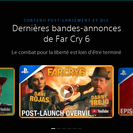
CONTENU POST-LANCEMENT ET DLC
Dernières bandes-annonces
de Far Cry 6
Le combat pour la liberté est loin d’être terminé