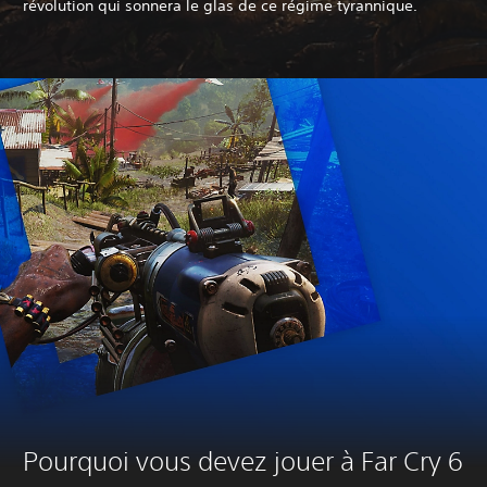
révolution qui sonnera le glas de ce régime tyrannique.
Pourquoi vous devez jouer à Far Cry 6