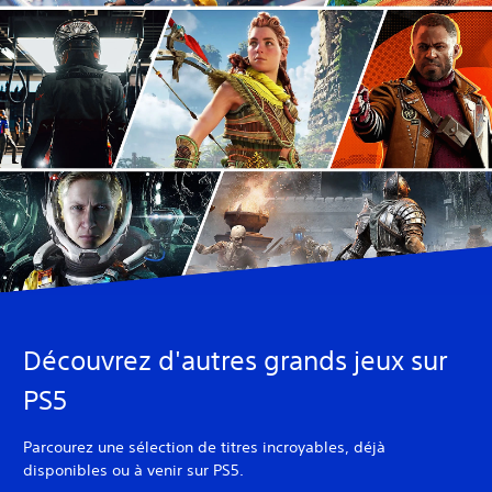
Découvrez d'autres grands jeux sur
PS5
Parcourez une sélection de titres incroyables, déjà
disponibles ou à venir sur PS5.