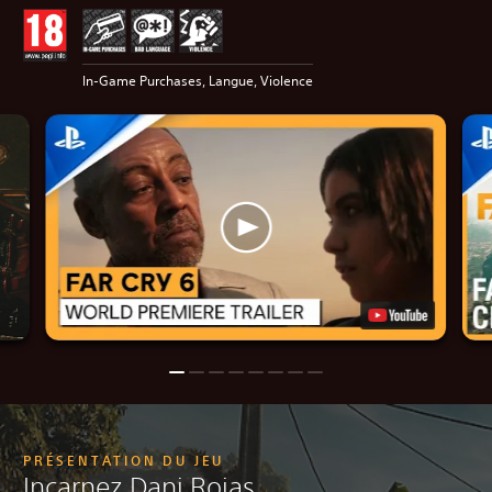
In-Game Purchases, Langue, Violence
PRÉSENTATION DU JEU
Incarnez Dani Rojas,