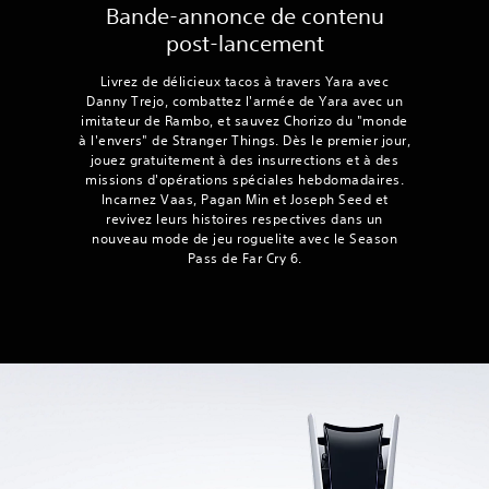
Bande-annonce de contenu
post-lancement
Livrez de délicieux tacos à travers Yara avec
Danny Trejo, combattez l'armée de Yara avec un
imitateur de Rambo, et sauvez Chorizo du "monde
à l'envers" de Stranger Things. Dès le premier jour,
jouez gratuitement à des insurrections et à des
missions d'opérations spéciales hebdomadaires.
Incarnez Vaas, Pagan Min et Joseph Seed et
revivez leurs histoires respectives dans un
nouveau mode de jeu roguelite avec le Season
Pass de Far Cry 6.