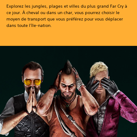
Explorez les jungles, plages et villes du plus grand Far Cry à
ce jour. À cheval ou dans un char, vous pourrez choisir le
moyen de transport que vous préférez pour vous déplacer
dans toute l'île-nation.