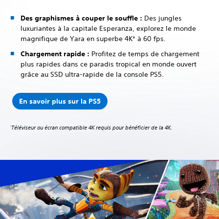
Des graphismes à couper le souffle :
Des jungles
luxuriantes à la capitale Esperanza, explorez le monde
magnifique de Yara en superbe 4K* à 60 fps.
Chargement rapide :
Profitez de temps de chargement
plus rapides dans ce paradis tropical en monde ouvert
grâce au SSD ultra-rapide de la console PS5.
En savoir plus sur la PS5
Téléviseur ou écran compatible 4K requis pour bénéficier de la 4K.
*