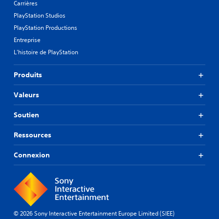
Carrières
PlayStation Studios
PlayStation Productions
Entreprise
L'histoire de PlayStation
Produits
Valeurs
Soutien
Ressources
Connexion
© 2026 Sony Interactive Entertainment Europe Limited (SIEE)