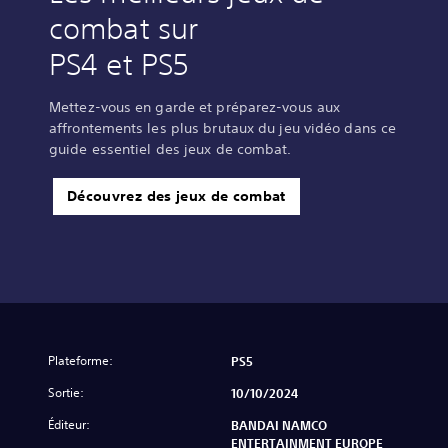
combat sur
PS4 et PS5
Mettez-vous en garde et préparez-vous aux
affrontements les plus brutaux du jeu vidéo dans ce
guide essentiel des jeux de combat.
Découvrez des jeux de combat
Plateforme:
PS5
Sortie:
10/10/2024
Éditeur:
BANDAI NAMCO
ENTERTAINMENT EUROPE