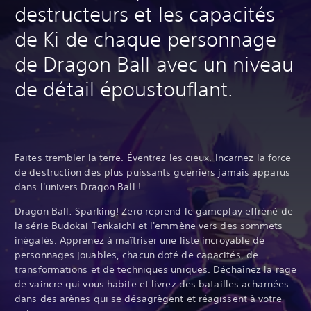
destructeurs et les capacités
de Ki de chaque personnage
de Dragon Ball avec un niveau
de détail époustouflant.
Faites trembler la terre. Éventrez les cieux. Incarnez la force
de destruction des plus puissants guerriers jamais apparus
dans l'univers Dragon Ball !
Dragon Ball: Sparking! Zero reprend le gameplay effréné de
la série Budokai Tenkaichi et l'emmène vers des sommets
inégalés. Apprenez à maîtriser une liste incroyable de
personnages jouables, chacun doté de capacités, de
transformations et de techniques uniques. Déchaînez la rage
de vaincre qui vous habite et livrez des batailles acharnées
dans des arènes qui se désagrègent et réagissent à votre