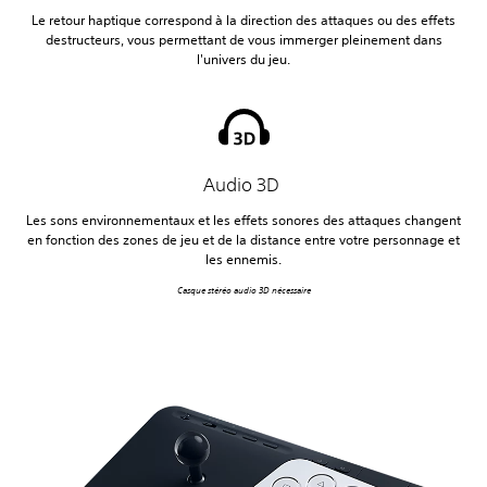
Le retour haptique correspond à la direction des attaques ou des effets
destructeurs, vous permettant de vous immerger pleinement dans
l'univers du jeu.
Audio 3D
Les sons environnementaux et les effets sonores des attaques changent
en fonction des zones de jeu et de la distance entre votre personnage et
les ennemis.
Casque stéréo audio 3D nécessaire