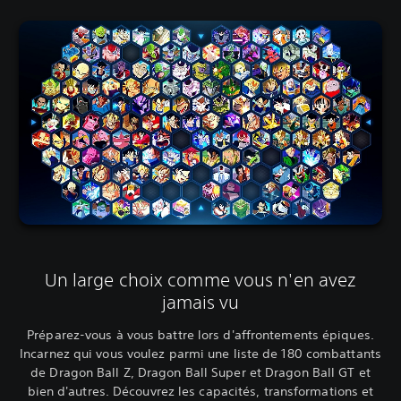
Un large choix comme vous n'en avez
jamais vu
Préparez-vous à vous battre lors d'affrontements épiques.
Incarnez qui vous voulez parmi une liste de 180 combattants
de Dragon Ball Z, Dragon Ball Super et Dragon Ball GT et
bien d'autres. Découvrez les capacités, transformations et