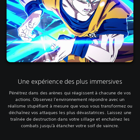
Une expérience des plus immersives
Pénétrez dans des arènes qui réagissent à chacune de vos
actions. Observez l'environnement répondre avec un
réalisme stupéfiant à mesure que vous vous transformez ou
déchaînez vos attaques les plus dévastatrices. Laissez une
traînée de destruction dans votre sillage et enchaînez les
combats jusqu'à étancher votre soif de vaincre.