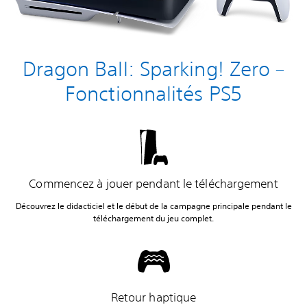
Dragon Ball: Sparking! Zero –
Fonctionnalités PS5
Commencez à jouer pendant le téléchargement
Découvrez le didacticiel et le début de la campagne principale pendant le
téléchargement du jeu complet.
Retour haptique