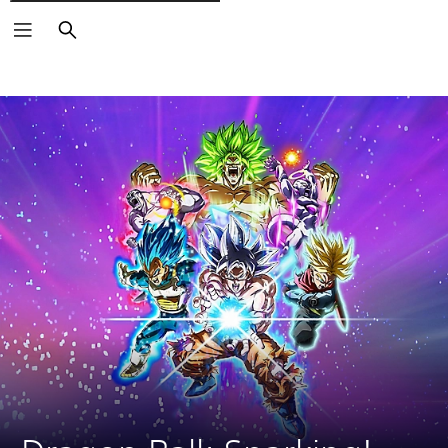
Rechercher