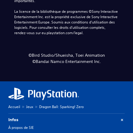
importantes.
La licence de la bibliothèque de programmes ©Sony Interactive 
Entertainment Inc. est la propriété exclusive de Sony Interactive 
Entertainment Europe. Soumis aux conditions d’utilisation des 
logiciels. Pour consulter les droits d’utilisation complets, 
rendez-vous sur eu.playstation.com/legal.
©Bird Studio/Shueisha, Toei Animation
©Bandai Namco Entertainment Inc.
Accueil
Jeux
Dragon Ball: Sparking! Zero
Infos
À propos de SIE