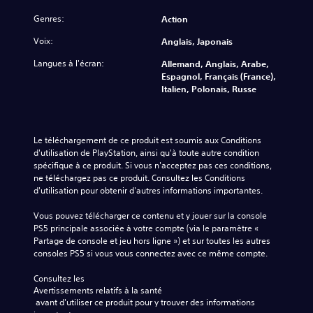
Genres:
Action
Voix:
Anglais, Japonais
Langues à l'écran:
Allemand, Anglais, Arabe,
Espagnol, Français (France),
Italien, Polonais, Russe
Le téléchargement de ce produit est soumis aux Conditions 
d'utilisation de PlayStation, ainsi qu'à toute autre condition 
spécifique à ce produit. Si vous n'acceptez pas ces conditions, 
ne téléchargez pas ce produit. Consultez les Conditions 
d'utilisation pour obtenir d'autres informations importantes.
Vous pouvez télécharger ce contenu et y jouer sur la console 
PS5 principale associée à votre compte (via le paramètre « 
Partage de console et jeu hors ligne ») et sur toutes les autres 
consoles PS5 si vous vous connectez avec ce même compte.
Consultez les 
Avertissements relatifs à la santé
 avant d'utiliser ce produit pour y trouver des informations 