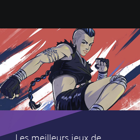
Les meilleurs jeux de