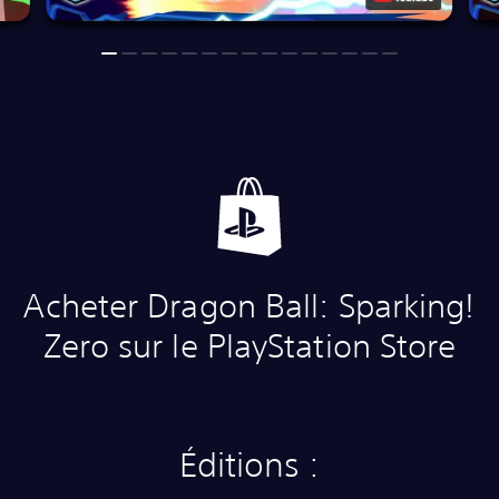
Acheter Dragon Ball: Sparking!
Zero sur le PlayStation Store
Éditions :