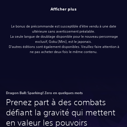
Afficher plus
Le bonus de précommande est susceptible d'être vendu à une date
ultérieure sans avertissement préalable.
‎ La seule langue de doublage disponible pour le nouveau personnage
exclusif, Goku (Mini), est le japonais.
‎ D'autres éditions sont également disponibles. Veuillez faire attention à
ne pas acheter deux fois le même contenu.‎
Dragon Ball: Sparking! Zero en quelques mots
Prenez part à des combats
défiant la gravité qui mettent
en valeur les pouvoirs