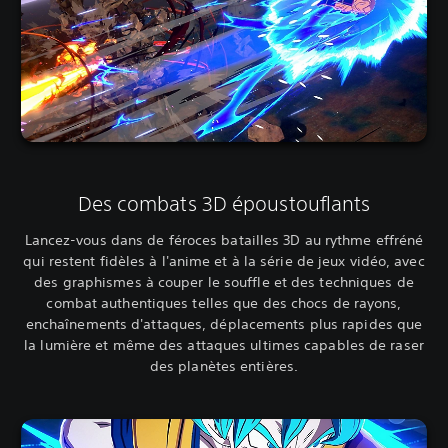
Des combats 3D époustouflants
Lancez-vous dans de féroces batailles 3D au rythme effréné
qui restent fidèles à l'anime et à la série de jeux vidéo, avec
des graphismes à couper le souffle et des techniques de
combat authentiques telles que des chocs de rayons,
enchaînements d'attaques, déplacements plus rapides que
la lumière et même des attaques ultimes capables de raser
des planètes entières.