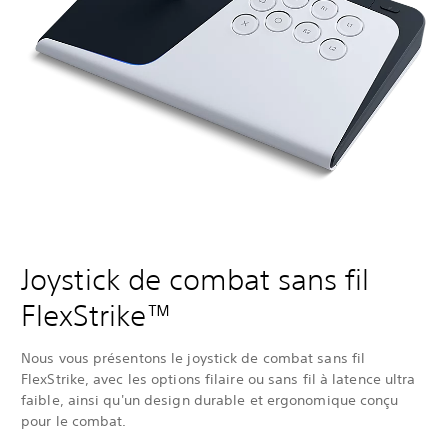
Joystick de combat sans fil
FlexStrike™
Nous vous présentons le joystick de combat sans fil
FlexStrike, avec les options filaire ou sans fil à latence ultra
faible, ainsi qu'un design durable et ergonomique conçu
pour le combat.