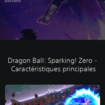
puissance.
Dragon Ball: Sparking! Zero –
Caractéristiques principales