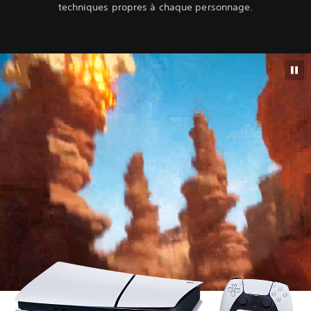
techniques propres à chaque personnage.