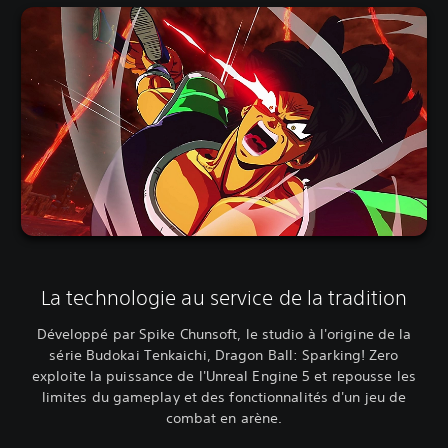
La technologie au service de la tradition
Développé par Spike Chunsoft, le studio à l'origine de la
série Budokai Tenkaichi, Dragon Ball: Sparking! Zero
exploite la puissance de l'Unreal Engine 5 et repousse les
limites du gameplay et des fonctionnalités d'un jeu de
combat en arène.