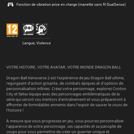
Fonction de vibration prise en charge (manette sans fil DualSense)
Langue, Violence
VOTRE HISTOIRE, VOTRE AVATAR, VOTRE MONDE DRAGON BALL
Dragon Ball Xenoverse 2 est l'expérience de jeu Dragon Ball ultime,
regorgeant d'action grisante, de combats épiques et d'options de
personnalisation infinies. Créez votre personnage, explorez Conton
City et faites équipe avec des personnages emblématiques de la
série qui seront vos mentors d'entraînement et vous prépareront à
affronter de formidables ennemis dans l'espoir de sauver le cours de
l'histoire !
À mesure que vous progressez en jeu, vous pourrez personnaliser
l'apparence de votre personnage, ses capacités et sa panoplie de
coups pour vous permettre de créer un guerrier unique et