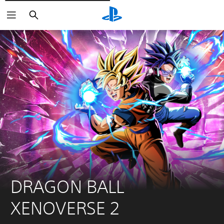
Rechercher
DRAGON BALL 
XENOVERSE 2