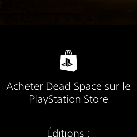
Acheter Dead Space sur le
PlayStation Store
Éditions :