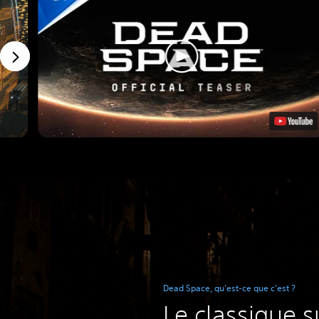
Dead Space, qu'est-ce que c'est ?
Le classique s