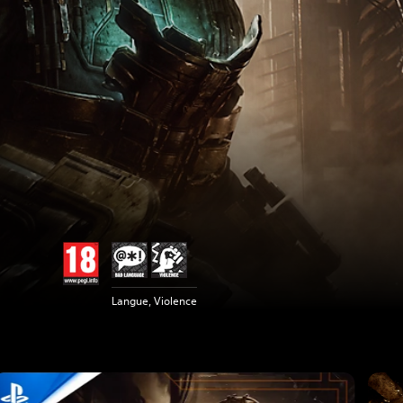
Langue, Violence