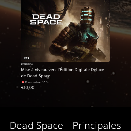
PS5
EXTENSION
Mise à niveau vers l’Édition Digitale Deluxe
de Dead Space
Économisez 10 %
€10,00
Dead Space - Principales