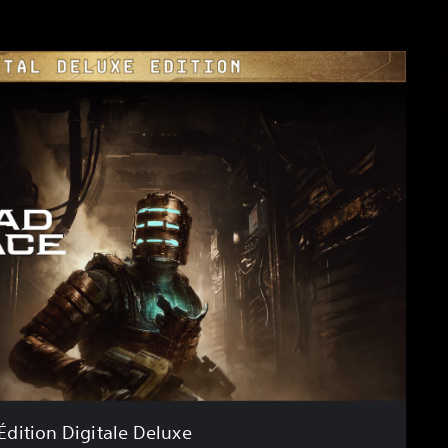
Édition Digitale Deluxe