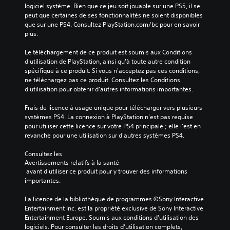
logiciel système. Bien que ce jeu soit jouable sur une PS5, il se 
peut que certaines de ses fonctionnalités ne soient disponibles 
que sur une PS4. Consultez PlayStation.com/bc pour en savoir 
plus.
Le téléchargement de ce produit est soumis aux Conditions 
d'utilisation de PlayStation, ainsi qu'à toute autre condition 
spécifique à ce produit. Si vous n'acceptez pas ces conditions, 
ne téléchargez pas ce produit. Consultez les Conditions 
d'utilisation pour obtenir d'autres informations importantes.
Frais de licence à usage unique pour télécharger vers plusieurs 
systèmes PS4. La connexion à PlayStation n'est pas requise 
pour utiliser cette licence sur votre PS4 principale ; elle l'est en 
revanche pour une utilisation sur d'autres systèmes PS4.
Consultez les 
Avertissements relatifs à la santé
 avant d'utiliser ce produit pour y trouver des informations 
importantes.
La licence de la bibliothèque de programmes ©Sony Interactive 
Entertainment Inc. est la propriété exclusive de Sony Interactive 
Entertainment Europe. Soumis aux conditions d’utilisation des 
logiciels. Pour consulter les droits d’utilisation complets, 