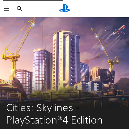
Rechercher
Cities: Skylines - 
PlayStation®4 Edition