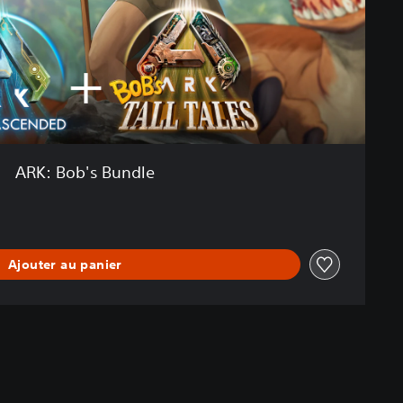
ARK: Bob's Bundle
Ajouter au panier