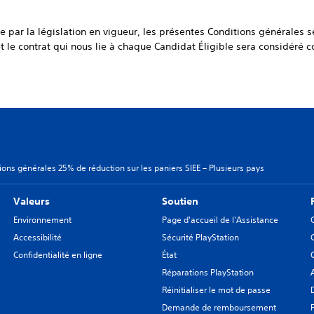
 par la législation en vigueur, les présentes Conditions générales s
t le contrat qui nous lie à chaque Candidat Éligible sera considéré 
tions générales 25% de réduction sur les paniers SIEE – Plusieurs pays
Valeurs
Soutien
Environnement
Page d'accueil de l'Assistance
Accessibilité
Sécurité PlayStation
Confidentialité en ligne
État
Réparations PlayStation
Réinitialiser le mot de passe
Demande de remboursement