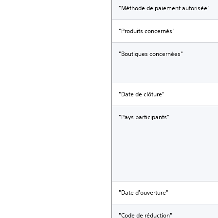
"Méthode de paiement autorisée"
"Produits concernés"
"Boutiques concernées"
"Date de clôture"
"Pays participants"
"Date d'ouverture"
"Code de réduction"