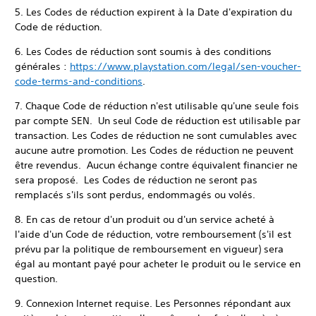
5. Les Codes de réduction expirent à la Date d'expiration du
Code de réduction.
6. Les Codes de réduction sont soumis à des conditions
générales :
https://www.playstation.com/legal/sen-voucher-
code-terms-and-conditions
.
7. Chaque Code de réduction n'est utilisable qu'une seule fois
par compte SEN. Un seul Code de réduction est utilisable par
transaction. Les Codes de réduction ne sont cumulables avec
aucune autre promotion. Les Codes de réduction ne peuvent
être revendus. Aucun échange contre équivalent financier ne
sera proposé. Les Codes de réduction ne seront pas
remplacés s'ils sont perdus, endommagés ou volés.
8. En cas de retour d'un produit ou d'un service acheté à
l'aide d'un Code de réduction, votre remboursement (s'il est
prévu par la politique de remboursement en vigueur) sera
égal au montant payé pour acheter le produit ou le service en
question.
9. Connexion Internet requise. Les Personnes répondant aux