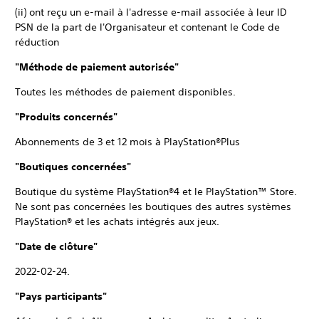
(ii) ont reçu un e-mail à l'adresse e-mail associée à leur ID
PSN de la part de l'Organisateur et contenant le Code de
réduction
"Méthode de paiement autorisée"
Toutes les méthodes de paiement disponibles.
"Produits concernés"
Abonnements de 3 et 12 mois à PlayStation®Plus
"Boutiques concernées"
Boutique du système PlayStation®4 et le PlayStation™ Store.
Ne sont pas concernées les boutiques des autres systèmes
PlayStation® et les achats intégrés aux jeux.
"Date de clôture"
2022-02-24.
"Pays participants"