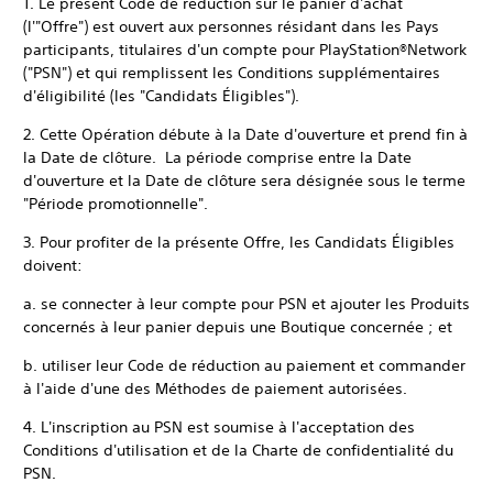
1. Le présent Code de réduction sur le panier d'achat
(l'"Offre") est ouvert aux personnes résidant dans les Pays
participants, titulaires d'un compte pour PlayStation®Network
("PSN") et qui remplissent les Conditions supplémentaires
d'éligibilité (les "Candidats Éligibles").
2. Cette Opération débute à la Date d'ouverture et prend fin à
la Date de clôture. La période comprise entre la Date
d'ouverture et la Date de clôture sera désignée sous le terme
"Période promotionnelle".
3. Pour profiter de la présente Offre, les Candidats Éligibles
doivent:
a. se connecter à leur compte pour PSN et ajouter les Produits
concernés à leur panier depuis une Boutique concernée ; et
b. utiliser leur Code de réduction au paiement et commander
à l'aide d'une des Méthodes de paiement autorisées.
4. L'inscription au PSN est soumise à l'acceptation des
Conditions d'utilisation et de la Charte de confidentialité du
PSN.