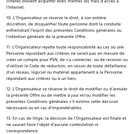
critères doivent acquitter elles-mêmes les frais d'accès à
l'Internet.
10. L'Organisateur se réserve le droit, à son entière
discrétion, de disqualifier toute personne dont la conduite
enfreindrait l'esprit des présentes Conditions générales ou
l'intention générale de la présente Offre.
11. L'Organisateur rejette toute responsabilité au cas où une
Personne répondant aux critères ne serait pas en mesure de
créer un compte pour PSN, de s'y connecter, ou de recevoir ou
d'utiliser le Code de réduction, en raison de toute défaillance
d'un réseau, logiciel ou matériel appartenant à la Personne
répondant aux critères ou à un tiers.
12. L'Organisateur se réserve le droit de modifier ou d'annuler
la présente Offre ou de mettre à jour et/ou modifier les
présentes Conditions générales s'il estime cette décision
nécessaire ou en cas d'impondérables.
13. En cas de litige, la décision de l'Organisateur est finale et
ne saurait faire l'objet d'aucune contestation ni
correspondance.