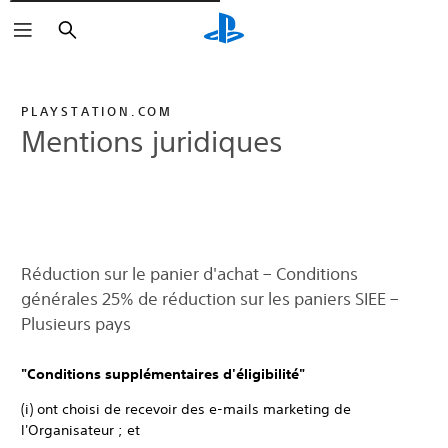
Rechercher
PLAYSTATION.COM
Mentions juridiques
Réduction sur le panier d'achat – Conditions
générales 25% de réduction sur les paniers SIEE –
Plusieurs pays
"Conditions supplémentaires d'éligibilité"
(i) ont choisi de recevoir des e-mails marketing de
l'Organisateur ; et