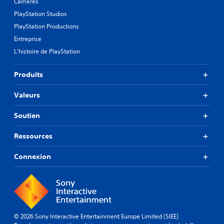
Carrières
PlayStation Studios
PlayStation Productions
Entreprise
L'histoire de PlayStation
Produits
Valeurs
Soutien
Ressources
Connexion
© 2026 Sony Interactive Entertainment Europe Limited (SIEE)