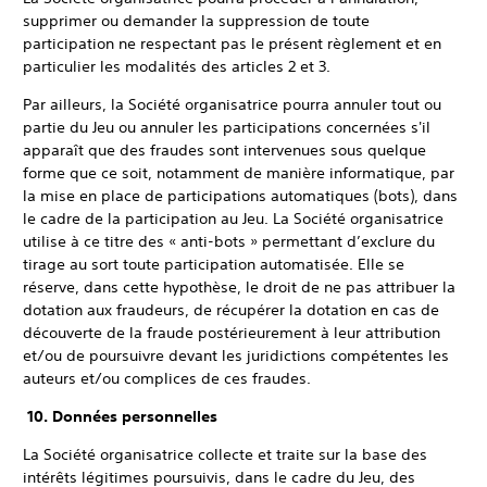
supprimer ou demander la suppression de toute
participation ne respectant pas le présent règlement et en
particulier les modalités des articles 2 et 3.
Par ailleurs, la Société organisatrice pourra annuler tout ou
partie du Jeu ou annuler les participations concernées s'il
apparaît que des fraudes sont intervenues sous quelque
forme que ce soit, notamment de manière informatique, par
la mise en place de participations automatiques (bots), dans
le cadre de la participation au Jeu. La Société organisatrice
utilise à ce titre des « anti-bots » permettant d’exclure du
tirage au sort toute participation automatisée. Elle se
réserve, dans cette hypothèse, le droit de ne pas attribuer la
dotation aux fraudeurs, de récupérer la dotation en cas de
découverte de la fraude postérieurement à leur attribution
et/ou de poursuivre devant les juridictions compétentes les
auteurs et/ou complices de ces fraudes.
10. Données personnelles
La Société organisatrice collecte et traite sur la base des
intérêts légitimes poursuivis, dans le cadre du Jeu, des