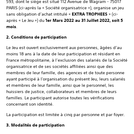
593, dont le siège est situé 112 Avenue de Wagram - 75017
PARIS (ci-après la « Société organisatrice »), organise un jeu
sans obligation d’achat intitulé «
EXTRA TROPHEES
» (ci-
après « Le Jeu ») du
1er Mars 2022 au 31 Juillet 2022, soit 5
mois
.
2. Conditions de participation
Le Jeu est ouvert exclusivement aux personnes, âgées d’au
moins 18 ans à la date de leur participation et résidant en
France métropolitaine, à l’exclusion des salariés de la Société
organisatrice et de ses sociétés affiliées ainsi que des
membres de leur famille, des agences et de toute personne
ayant participé à l'organisation du présent Jeu, leurs salariés
et membres de leur famille, ainsi que le personnel, les
huissiers de justice, collaborateurs et membres de leurs
familles. Le participant autorise toutes les vérifications
concernant son identité.
La participation est limitée à cinq par personne et par foyer.
3. Modalités de participation