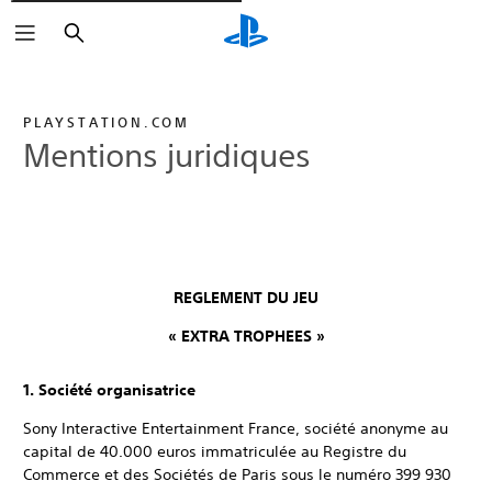
Rechercher
PLAYSTATION.COM
Mentions juridiques
REGLEMENT DU JEU
« EXTRA TROPHEES »
1. Société organisatrice
Sony Interactive Entertainment France, société anonyme au
capital de 40.000 euros immatriculée au Registre du
Commerce et des Sociétés de Paris sous le numéro 399 930