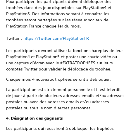
Pour participer, les participants doivent débloquer des
trophées dans des jeux disponibles sur PlayStation4 et
PlayStation5. Des informations servant à connaître les
trophées seront partagées sur les réseaux sociaux de
PlayStation France chaque 1er du mois.
Twitter :
https://twitter.com/PlayStationFR
Les participants devront utiliser la fonction shareplay de leur
PlayStation4 et PlayStation5 et poster une courte vidéo ou
une capture d’écran avec le #EXTRATROPHEES sur leurs
comptes Twitter pour valider le déblocage du trophée.
Chaque mois 4 nouveaux trophées seront à débloquer.
La participation est strictement personnelle et il est interdit
de jouer à partir de plusieurs adresses emails et/ou adresses
postales ou avec des adresses emails et/ou adresses
postales ou sous le nom d’autres personnes.
4. Désignation des gagnants
Les participants qui réussiront à débloquer les trophées