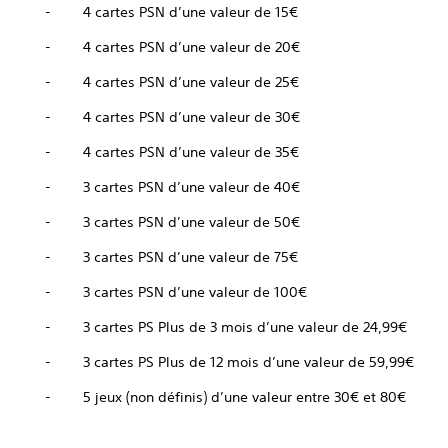
- 4 cartes PSN d’une valeur de 15€
- 4 cartes PSN d’une valeur de 20€
- 4 cartes PSN d’une valeur de 25€
- 4 cartes PSN d’une valeur de 30€
- 4 cartes PSN d’une valeur de 35€
- 3 cartes PSN d’une valeur de 40€
- 3 cartes PSN d’une valeur de 50€
- 3 cartes PSN d’une valeur de 75€
- 3 cartes PSN d’une valeur de 100€
- 3 cartes PS Plus de 3 mois d’une valeur de 24,99€
- 3 cartes PS Plus de 12 mois d’une valeur de 59,99€
- 5 jeux (non définis) d’une valeur entre 30€ et 80€