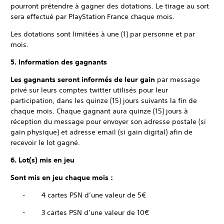
pourront prétendre à gagner des dotations. Le tirage au sort
sera effectué par PlayStation France chaque mois.
Les dotations sont limitées à une (1) par personne et par
mois.
5. Information des gagnants
Les gagnants seront informés de leur gain
par message
privé sur leurs comptes twitter utilisés pour leur
participation, dans les quinze (15) jours suivants la fin de
chaque mois. Chaque gagnant aura quinze (15) jours à
réception du message pour envoyer son adresse postale (si
gain physique) et adresse email (si gain digital) afin de
recevoir le lot gagné.
6. Lot(s) mis en jeu
Sont mis en jeu chaque mois :
- 4 cartes PSN d’une valeur de 5€
- 3 cartes PSN d’une valeur de 10€