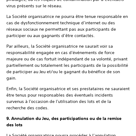
virus présents sur le réseau.
La Société organisatrice ne pourra être tenue responsable en
cas de dysfonctionnement technique d’internet ou des
réseaux sociaux ne permettant pas aux participants de
participer ou aux gagnants d’être contactés.
Par ailleurs, la Société organisatrice ne saurait voir sa
responsabilité engagée en cas d'événements de force
majeure ou de cas fortuit indépendant de sa volonté, privant
partiellement ou totalement les participants de la possibilité
de participer au Jeu et/ou le gagnant du bénéfice de son
gain.
Enfin, la Société organisatrice et ses prestataires ne sauraient
être tenus pour responsables des éventuels incidents
survenus à l'occasion de l'utilisation des lots et de la
recherche des codes.
9. Annulation du Jeu, des participations ou de la remise
des lots
La Société organisatrice pourra procéder à l’annulation,