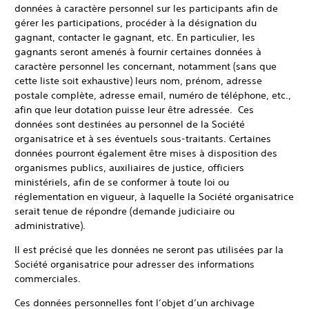
données à caractère personnel sur les participants afin de
gérer les participations, procéder à la désignation du
gagnant, contacter le gagnant, etc. En particulier, les
gagnants seront amenés à fournir certaines données à
caractère personnel les concernant, notamment (sans que
cette liste soit exhaustive) leurs nom, prénom, adresse
postale complète, adresse email, numéro de téléphone, etc.,
afin que leur dotation puisse leur être adressée. Ces
données sont destinées au personnel de la Société
organisatrice et à ses éventuels sous-traitants. Certaines
données pourront également être mises à disposition des
organismes publics, auxiliaires de justice, officiers
ministériels, afin de se conformer à toute loi ou
réglementation en vigueur, à laquelle la Société organisatrice
serait tenue de répondre (demande judiciaire ou
administrative).
Il est précisé que les données ne seront pas utilisées par la
Société organisatrice pour adresser des informations
commerciales.
Ces données personnelles font l’objet d’un archivage