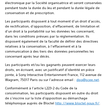
électronique par la Société organisatrice et seront conservées
pendant toute la durée du Jeu et pendant la durée légale de
conservation et de prescription.
Les participants disposent à tout moment d’un droit d’accès,
de rectification, d’opposition, d’effacement, de limitation et
d’un droit à la portabilité sur les données les concernant,
dans les conditions prévues par la réglementation. Ils
disposent également de la faculté de définir des directives
relatives à la conservation, à l’effacement et à la
communication à des tiers des données personnelles les
concernant après leur décès.
Les participants et/ou les gagnants peuvent exercer leurs
droits, en écrivant, avec un justificatif d’identité en pièce
jointe, à Sony Interactive Entertainment France, 112 avenue de
Wagram, 75017 Paris ou sur l’adresse email :
dpo@scee.net
.
Conformément à l’article L223-2 du Code de la
consommation, les participants disposent en outre du droit
de s’inscrire sur la liste d'opposition au démarchage
téléphonique auprès de Bloctel
http://www.bloctel.gouv.fr/
.