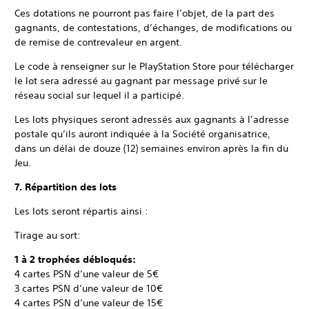
Ces dotations ne pourront pas faire l’objet, de la part des
gagnants, de contestations, d’échanges, de modifications ou
de remise de contrevaleur en argent.
Le code à renseigner sur le PlayStation Store pour télécharger
le lot sera adressé au gagnant par message privé sur le
réseau social sur lequel il a participé.
Les lots physiques seront adressés aux gagnants à l’adresse
postale qu’ils auront indiquée à la Société organisatrice,
dans un délai de douze (12) semaines environ après la fin du
Jeu.
7. Répartition des lots
Les lots seront répartis ainsi :
Tirage au sort:
1 à 2 trophées débloqués:
4 cartes PSN d’une valeur de 5€
3 cartes PSN d’une valeur de 10€
4 cartes PSN d’une valeur de 15€