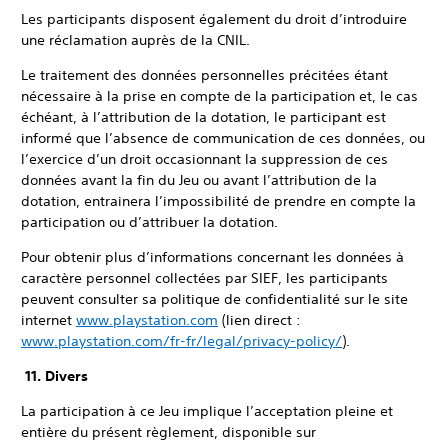
Les participants disposent également du droit d’introduire
une réclamation auprès de la CNIL.
Le traitement des données personnelles précitées étant
nécessaire à la prise en compte de la participation et, le cas
échéant, à l’attribution de la dotation, le participant est
informé que l’absence de communication de ces données, ou
l’exercice d’un droit occasionnant la suppression de ces
données avant la fin du Jeu ou avant l’attribution de la
dotation, entrainera l’impossibilité de prendre en compte la
participation ou d’attribuer la dotation.
Pour obtenir plus d’informations concernant les données à
caractère personnel collectées par SIEF, les participants
peuvent consulter sa politique de confidentialité sur le site
internet
www.playstation.com
(lien direct :
www.playstation.com/fr-fr/legal/privacy-policy/
).
11. Divers
La participation à ce Jeu implique l’acceptation pleine et
entière du présent règlement, disponible sur