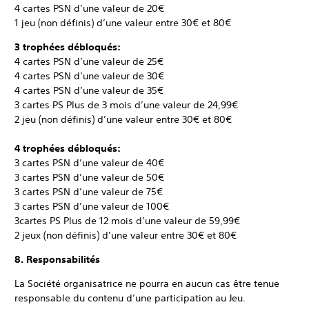
4 cartes PSN d’une valeur de 20€
1 jeu (non définis) d’une valeur entre 30€ et 80€
3 trophées débloqués:
4 cartes PSN d’une valeur de 25€
4 cartes PSN d’une valeur de 30€
4 cartes PSN d’une valeur de 35€
3 cartes PS Plus de 3 mois d’une valeur de 24,99€
2 jeu (non définis) d’une valeur entre 30€ et 80€
4 trophées débloqués:
3 cartes PSN d’une valeur de 40€
3 cartes PSN d’une valeur de 50€
3 cartes PSN d’une valeur de 75€
3 cartes PSN d’une valeur de 100€
3cartes PS Plus de 12 mois d’une valeur de 59,99€
2 jeux (non définis) d’une valeur entre 30€ et 80€
8. Responsabilités
La Société organisatrice ne pourra en aucun cas être tenue
responsable du contenu d’une participation au Jeu.