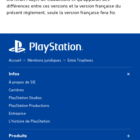
différences entre ces versions et la version française du
présent règlement, seule la version française fera foi.
Accueil
Mentions juridiques
Extra Trophees
Infos
À propos de SIE
Carrières
PlayStation Studios
PlayStation Productions
Entreprise
L'histoire de PlayStation
Produits