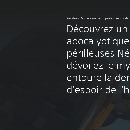
Zenless Zone Zero en quelques mots
Découvrez un
apocalyptique,
périlleuses Né
dévoilez le my
entoure la der
d'espoir de l'