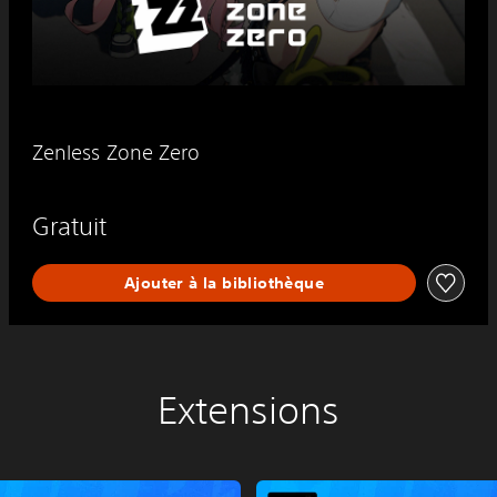
Zenless Zone Zero
Gratuit
Ajouter à la bibliothèque
Extensions