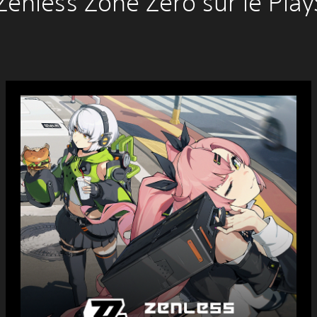
Zenless Zone Zero sur le Play