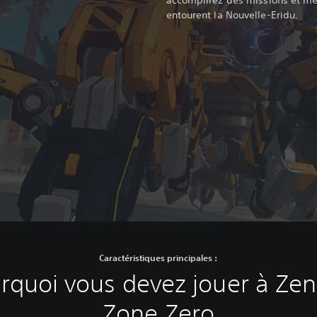
entourent la Nouvelle-Eridu.
Caractéristiques principales :
rquoi vous devez jouer à Zen
Zone Zero